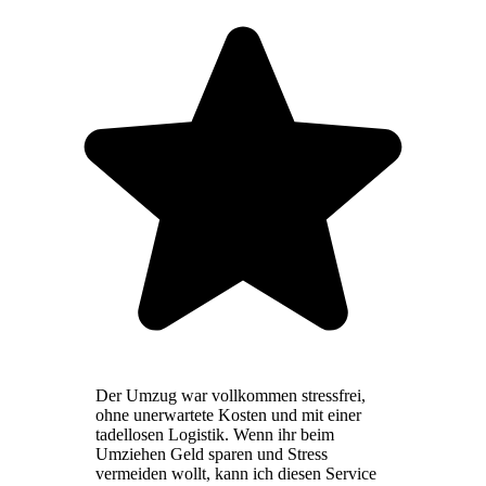
Der Umzug war vollkommen stressfrei,
ohne unerwartete Kosten und mit einer
tadellosen Logistik. Wenn ihr beim
Umziehen Geld sparen und Stress
vermeiden wollt, kann ich diesen Service