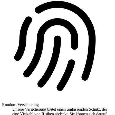
Rundum-Versicherung
Unsere Versicherung bietet einen umfassenden Schutz, der
eine Vielzahl von Risiken abdeckt. Sie können sich darauf