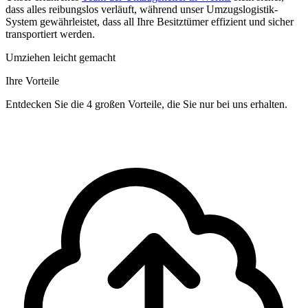
dass alles reibungslos verläuft, während unser Umzugslogistik-
System gewährleistet, dass all Ihre Besitztümer effizient und sicher
transportiert werden.
Umziehen leicht gemacht
Ihre Vorteile
Entdecken Sie die 4 großen Vorteile, die Sie nur bei uns erhalten.