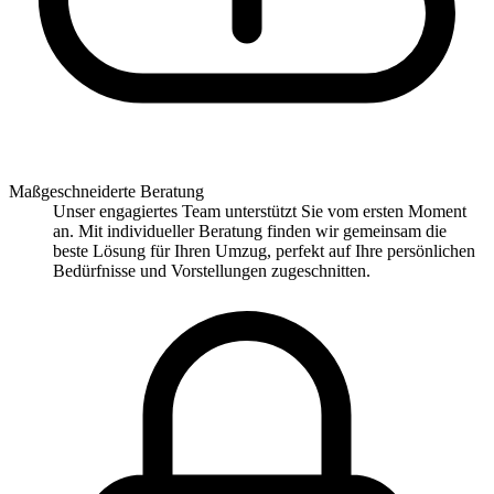
Maßgeschneiderte Beratung
Unser engagiertes Team unterstützt Sie vom ersten Moment
an. Mit individueller Beratung finden wir gemeinsam die
beste Lösung für Ihren Umzug, perfekt auf Ihre persönlichen
Bedürfnisse und Vorstellungen zugeschnitten.