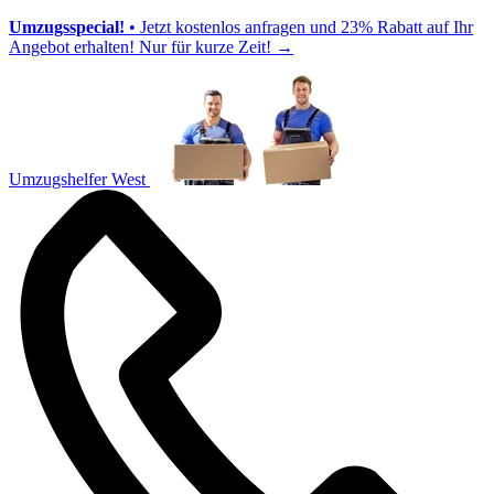
Umzugsspecial!
• Jetzt kostenlos anfragen und 23% Rabatt auf Ihr
Angebot erhalten! Nur für kurze Zeit!
→
Umzugshelfer West