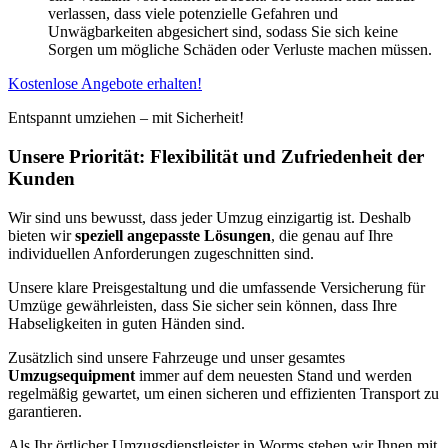
verlassen, dass viele potenzielle Gefahren und
Unwägbarkeiten abgesichert sind, sodass Sie sich keine
Sorgen um mögliche Schäden oder Verluste machen müssen.
Kostenlose Angebote erhalten!
Entspannt umziehen – mit Sicherheit!
Unsere Priorität: Flexibilität und Zufriedenheit der
Kunden
Wir sind uns bewusst, dass jeder Umzug einzigartig ist. Deshalb
bieten wir
speziell angepasste Lösungen
, die genau auf Ihre
individuellen Anforderungen zugeschnitten sind.
Unsere klare Preisgestaltung und die umfassende Versicherung für
Umzüge gewährleisten, dass Sie sicher sein können, dass Ihre
Habseligkeiten in guten Händen sind.
Zusätzlich sind unsere Fahrzeuge und unser gesamtes
Umzugsequipment
immer auf dem neuesten Stand und werden
regelmäßig gewartet, um einen sicheren und effizienten Transport zu
garantieren.
Als Ihr örtlicher Umzugsdienstleister in Worms stehen wir Ihnen mit