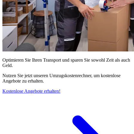
Optimieren Sie Ihren Transport und sparen Sie sowohl Zeit als auch
Geld.
Nutzen Sie jetzt unseren Umzugskostenrechner, um kostenlose
Angebote zu erhalten.
Kostenlose Angebote erhalten!