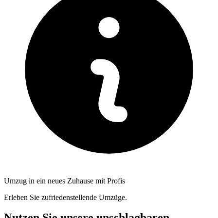
Umzug in ein neues Zuhause mit Profis
Erleben Sie zufriedenstellende Umzüge.
Nutzen Sie unsere unschlagbaren