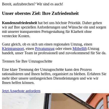
Bereit, aufzubrechen? Wir sind es auch!
Unser oberstes Ziel: Ihre Zufriedenheit
Kundenzufriedenheit
hat bei uns höchste Priorität. Daher gehen
wir auf Ihre speziellen Anforderungen und Wünsche ein und sorgen
mit unserer transparenten Preisgestaltung für Klarheit ohne
versteckte Kosten.
Ganz gleich, ob es sich um einen regionalen Umzug, einen
Kleintransport
, einen
Privatumzug
oder einen
Möbellift
-Umzug
handelt, unser Team ist professionell und zuvorkommend für Sie da.
Trennen Sie Ihre Umzugsschritte
Eine klare Trennung der Umzugsschritte kann den Prozess
rationalisieren und Ihnen helfen, organisiert zu bleiben. Erfahren Sie
mehr über unsere umfangreichen Dienstleistungen und wie wir
Ihnen helfen können.
Jetzt Angebote anfordern