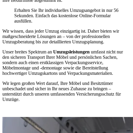
Ihre Bedürfnisse abgestimmt ist.
Erhalten Sie Ihr individuelles Umzugsangebot in nur 56
Sekunden. Einfach das kostenlose Online-Formular
ausfüllen.
Wir wissen, dass jeder Umzug einzigartig ist. Daher bieten wir
maßgeschneiderte Lösungen an – von der professionellen
Umzugsberatung bis zur detaillierten Umzugsplanung.
Unser breites Spektrum an
Umzugsleistungen
umfasst nicht nur
den sicheren Transport Ihrer Möbel und persönlichen Sachen,
sondern auch einen erstklassigen Verpackungsservice,
Möbelmontage und -demontage sowie die Bereitstellung
hochwertiger Umzugskartons und Verpackungsmaterialien.
Wir legen großen Wert darauf, Ihre Möbel und Besitztümer
unbeschadet und sicher in Ihr neues Zuhause zu bringen –
unterstützt durch unseren umfassenden Versicherungsschutz für
Umzüge.