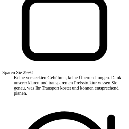
Sparen Sie 29%!
Keine versteckten Gebühren, keine Überraschungen. Dank
unserer klaren und transparenten Preisstruktur wissen Sie
genau, was Ihr Transport kostet und können entsprechend
planen.