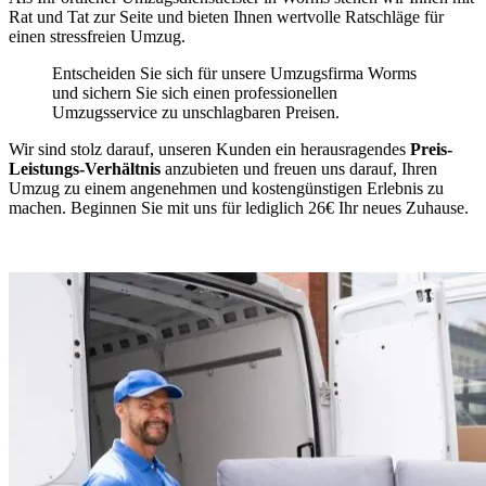
Rat und Tat zur Seite und bieten Ihnen wertvolle Ratschläge für
einen stressfreien Umzug.
Entscheiden Sie sich für unsere Umzugsfirma Worms
und sichern Sie sich einen professionellen
Umzugsservice zu unschlagbaren Preisen.
Wir sind stolz darauf, unseren Kunden ein herausragendes
Preis-
Leistungs-Verhältnis
anzubieten und freuen uns darauf, Ihren
Umzug zu einem angenehmen und kostengünstigen Erlebnis zu
machen. Beginnen Sie mit uns für lediglich 26€ Ihr neues Zuhause.