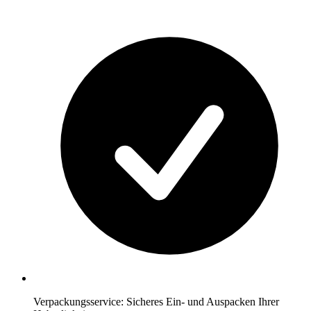
Verpackungsservice: Sicheres Ein- und Auspacken Ihrer