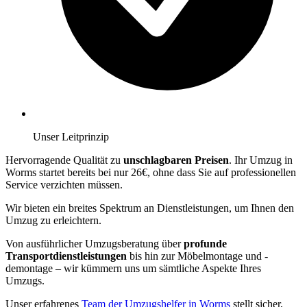
Unser Leitprinzip
Hervorragende Qualität zu
unschlagbaren Preisen
. Ihr Umzug in
Worms startet bereits bei nur 26€, ohne dass Sie auf professionellen
Service verzichten müssen.
Wir bieten ein breites Spektrum an Dienstleistungen, um Ihnen den
Umzug zu erleichtern.
Von ausführlicher Umzugsberatung über
profunde
Transportdienstleistungen
bis hin zur Möbelmontage und -
demontage – wir kümmern uns um sämtliche Aspekte Ihres
Umzugs.
Unser erfahrenes
Team der Umzugshelfer in Worms
stellt sicher,