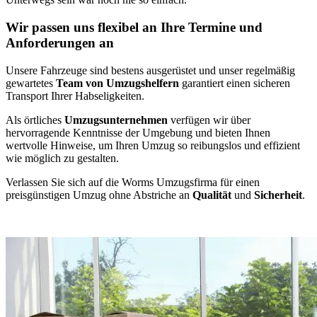
Wir passen uns flexibel an Ihre Termine und
Anforderungen an
Unsere Fahrzeuge sind bestens ausgerüstet und unser regelmäßig
gewartetes
Team von Umzugshelfern
garantiert einen sicheren
Transport Ihrer Habseligkeiten.
Als örtliches
Umzugsunternehmen
verfügen wir über
hervorragende Kenntnisse der Umgebung und bieten Ihnen
wertvolle Hinweise, um Ihren Umzug so reibungslos und effizient
wie möglich zu gestalten.
Verlassen Sie sich auf die Worms Umzugsfirma für einen
preisgünstigen Umzug ohne Abstriche an
Qualität
und
Sicherheit
.