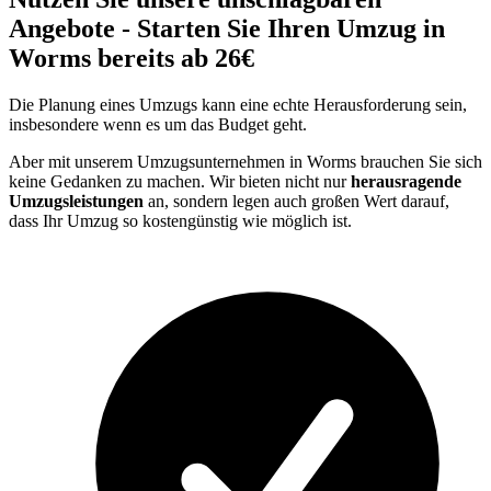
Angebote - Starten Sie Ihren Umzug in
Worms bereits ab 26€
Die Planung eines Umzugs kann eine echte Herausforderung sein,
insbesondere wenn es um das Budget geht.
Aber mit unserem Umzugsunternehmen in Worms brauchen Sie sich
keine Gedanken zu machen. Wir bieten nicht nur
herausragende
Umzugsleistungen
an, sondern legen auch großen Wert darauf,
dass Ihr Umzug so kostengünstig wie möglich ist.