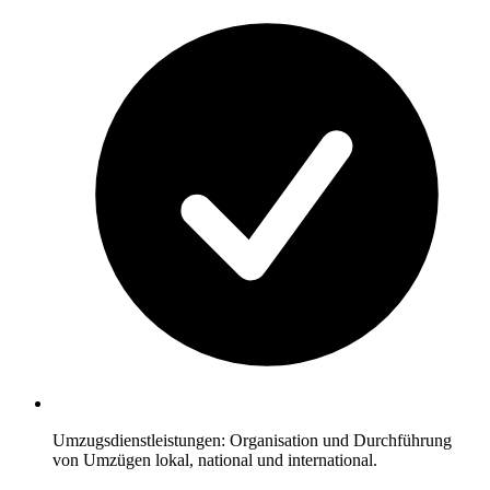
Umzugsdienstleistungen: Organisation und Durchführung
von Umzügen lokal, national und international.