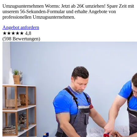
Umzugsunternehmen Worms: Jetzt ab 26€ umziehen! Spare Zeit mit
unserem 56-Sekunden-Formular und erhalte Angebote von
professionellen Umzugsunternehmen.
Angebot anfordern
★★★★★
4,8
(598 Bewertungen)