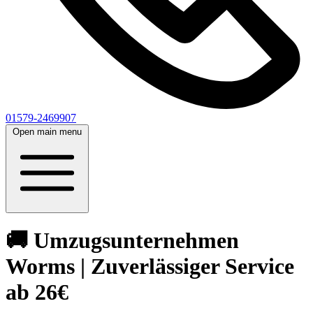
01579-2469907
Open main menu
🚚 Umzugsunternehmen
Worms | Zuverlässiger Service
ab 26€