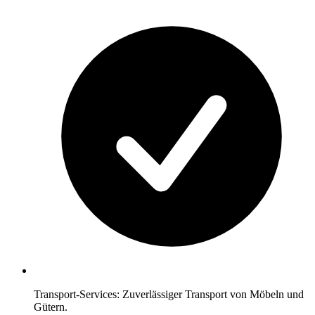
Transport-Services: Zuverlässiger Transport von Möbeln und
Gütern.