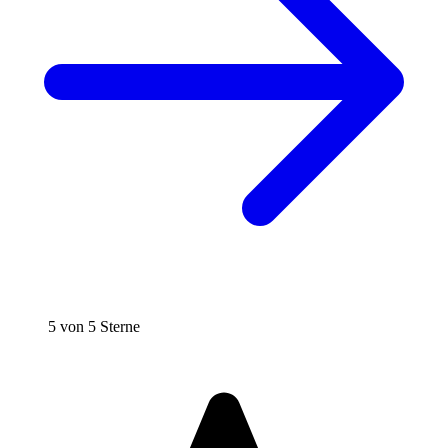
5 von 5 Sterne