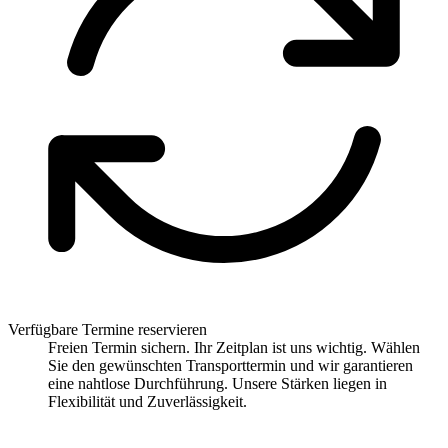
Verfügbare Termine reservieren
Freien Termin sichern. Ihr Zeitplan ist uns wichtig. Wählen
Sie den gewünschten Transporttermin und wir garantieren
eine nahtlose Durchführung. Unsere Stärken liegen in
Flexibilität und Zuverlässigkeit.