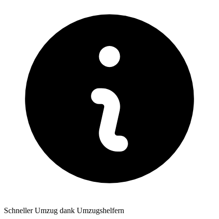
Schneller Umzug dank Umzugshelfern