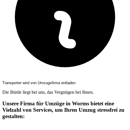
Transporter wird von Umzugsfirma entladen
Die Bürde liegt bei uns, das Vergnügen bei Ihnen.
Unsere Firma für Umzüge in Worms bietet eine
Vielzahl von Services, um Ihren Umzug stressfrei zu
gestalten: