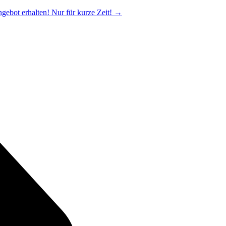
ngebot erhalten! Nur für kurze Zeit!
→