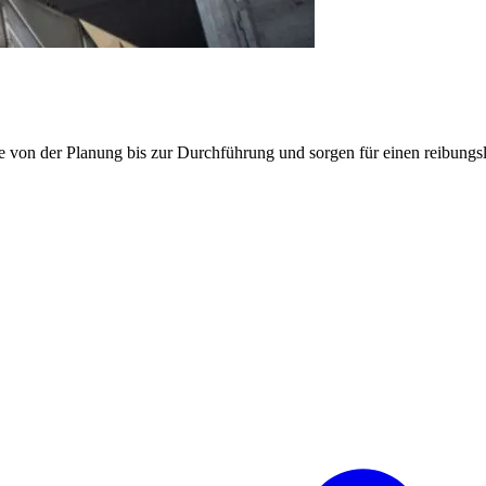
e von der Planung bis zur Durchführung und sorgen für einen reibung