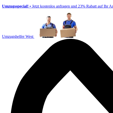
Umzugsspecial!
• Jetzt kostenlos anfragen und 23% Rabatt auf Ihr A
Umzugshelfer West