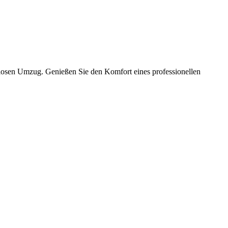
slosen Umzug. Genießen Sie den Komfort eines professionellen