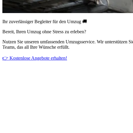
Ihr zuverlässiger Begleiter für den Umzug 🚚
Bereit, Ihren Umzug ohne Stress zu erleben?
Nutzen Sie unseren umfassenden Umzugsservice. Wir unterstützen Si
Teams, das all Ihre Wünsche erfüllt.
👉 Kostenlose Angebote erhalten!