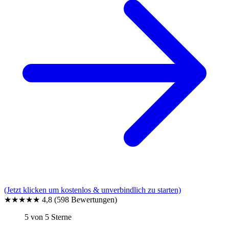
(Jetzt klicken um kostenlos & unverbindlich zu starten)
★★★★★
4,8
(598 Bewertungen)
5 von 5 Sterne