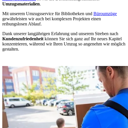
Umzugsmaterialien
.
Mit unserem Umzugsservice für Bibliotheken und
Büroumzüge
gewährleisten wir auch bei komplexen Projekten einen
reibungslosen Ablauf.
Dank unserer langjährigen Erfahrung und unserem Streben nach
Kundenzufriedenheit
können Sie sich ganz auf Ihr neues Kapitel
konzentrieren, während wir Ihren Umzug so angenehm wie möglich
gestalten.