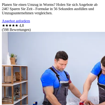
Planen Sie einen Umzug in Worms? Holen Sie sich Angebote ab
24€! Sparen Sie Zeit - Formular in 56 Sekunden ausfüllen und
Umzugsunternehmen vergleichen.
Angebot anfordern
★★★★★
4,8
(598 Bewertungen)