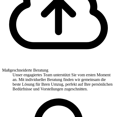
Maßgeschneiderte Beratung
Unser engagiertes Team unterstützt Sie vom ersten Moment
an. Mit individueller Beratung finden wir gemeinsam die
beste Lösung für Ihren Umzug, perfekt auf Ihre persönlichen
Bedürfnisse und Vorstellungen zugeschnitten.