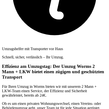
Umzugshelfer mit Transporter vor Haus
Schnell, sicher, verlässlich – Ihr Umzug.
Effizienz am Umzugstag: Der Umzug Worms 2
Mann + LKW bietet einen zügigen und geschützten
Transport
Für Ihren Umzug in Worms bieten wir mit unserem 2 Mann +
LKW-Team einen Service, der Effizienz und Sicherheit
gewährleistet, bereits ab 24€.
Ob es um einen privaten Wohnungswechsel, einen Vereins- oder
Behördenumzug geht, unser Team ist für jede Situation gerüstet.