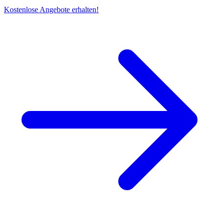
Kostenlose Angebote erhalten!