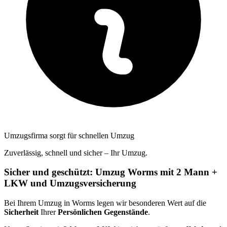
Umzugsfirma sorgt für schnellen Umzug
Zuverlässig, schnell und sicher – Ihr Umzug.
Sicher und geschützt: Umzug Worms mit 2 Mann +
LKW und Umzugsversicherung
Bei Ihrem Umzug in Worms legen wir besonderen Wert auf die
Sicherheit
Ihrer
Persönlichen Gegenstände
.