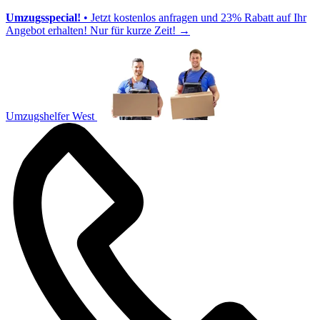
Umzugsspecial!
• Jetzt kostenlos anfragen und 23% Rabatt auf Ihr
Angebot erhalten! Nur für kurze Zeit!
→
Umzugshelfer West