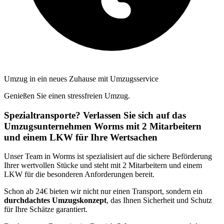
Umzug in ein neues Zuhause mit Umzugsservice
Genießen Sie einen stressfreien Umzug.
Spezialtransporte? Verlassen Sie sich auf das
Umzugsunternehmen Worms mit 2 Mitarbeitern
und einem LKW für Ihre Wertsachen
Unser Team in Worms ist spezialisiert auf die sichere Beförderung
Ihrer wertvollen Stücke und steht mit 2 Mitarbeitern und einem
LKW für die besonderen Anforderungen bereit.
Schon ab 24€ bieten wir nicht nur einen Transport, sondern ein
durchdachtes Umzugskonzept
, das Ihnen Sicherheit und Schutz
für Ihre Schätze garantiert.