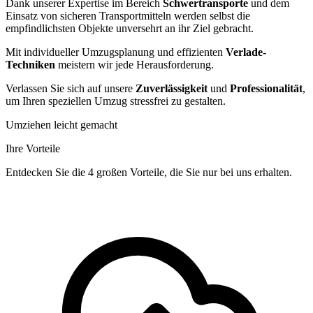
Dank unserer Expertise im Bereich
Schwertransporte
und dem
Einsatz von sicheren Transportmitteln werden selbst die
empfindlichsten Objekte unversehrt an ihr Ziel gebracht.
Mit individueller Umzugsplanung und effizienten
Verlade-
Techniken
meistern wir jede Herausforderung.
Verlassen Sie sich auf unsere
Zuverlässigkeit
und
Professionalität
,
um Ihren speziellen Umzug stressfrei zu gestalten.
Umziehen leicht gemacht
Ihre Vorteile
Entdecken Sie die 4 großen Vorteile, die Sie nur bei uns erhalten.