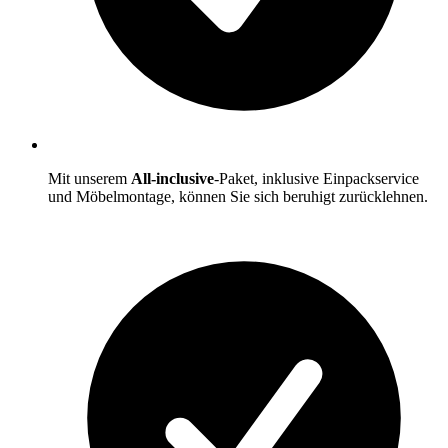
Mit unserem
All-inclusive
-Paket, inklusive Einpackservice
und Möbelmontage, können Sie sich beruhigt zurücklehnen.