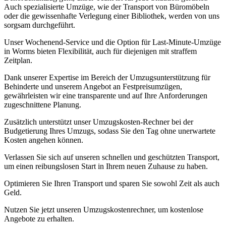
Auch spezialisierte Umzüge, wie der Transport von Büromöbeln
oder die gewissenhafte Verlegung einer Bibliothek, werden von uns
sorgsam durchgeführt.
Unser Wochenend-Service und die Option für Last-Minute-Umzüge
in Worms bieten Flexibilität, auch für diejenigen mit straffem
Zeitplan.
Dank unserer Expertise im Bereich der Umzugsunterstützung für
Behinderte und unserem Angebot an Festpreisumzügen,
gewährleisten wir eine transparente und auf Ihre Anforderungen
zugeschnittene Planung.
Zusätzlich unterstützt unser Umzugskosten-Rechner bei der
Budgetierung Ihres Umzugs, sodass Sie den Tag ohne unerwartete
Kosten angehen können.
Verlassen Sie sich auf unseren schnellen und geschützten Transport,
um einen reibungslosen Start in Ihrem neuen Zuhause zu haben.
Optimieren Sie Ihren Transport und sparen Sie sowohl Zeit als auch
Geld.
Nutzen Sie jetzt unseren Umzugskostenrechner, um kostenlose
Angebote zu erhalten.