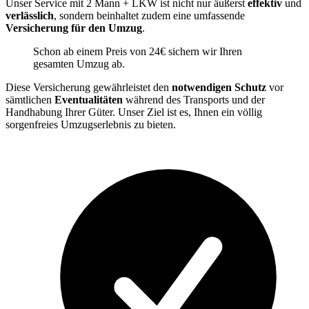
Unser Service mit 2 Mann + LKW ist nicht nur äußerst
effektiv
und
verlässlich
, sondern beinhaltet zudem eine umfassende
Versicherung für den Umzug
.
Schon ab einem Preis von 24€ sichern wir Ihren
gesamten Umzug ab.
Diese Versicherung gewährleistet den
notwendigen Schutz
vor
sämtlichen
Eventualitäten
während des Transports und der
Handhabung Ihrer Güter. Unser Ziel ist es, Ihnen ein völlig
sorgenfreies Umzugserlebnis zu bieten.