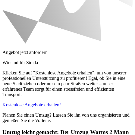
Angebot jetzt anfordern
Wir sind für Sie da
Klicken Sie auf "Kostenlose Angebote erhalten", um von unserer
professionellen Unterstützung zu profitieren! Egal, ob Sie in eine
neue Stadt ziehen oder nur ein paar Straßen weiter – unser
erfahrenes Team sorgt für einen stressfreien und effizienten
Transport.
Kostenlose Angebote erhalten!
Planen Sie einen Umzug? Lassen Sie ihn von uns organisieren und
genießen Sie die Vorteile.
Umzug leicht gemacht: Der Umzug Worms 2 Mann