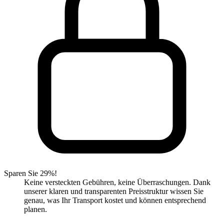
Sparen Sie 29%!
Keine versteckten Gebühren, keine Überraschungen. Dank
unserer klaren und transparenten Preisstruktur wissen Sie
genau, was Ihr Transport kostet und können entsprechend
planen.