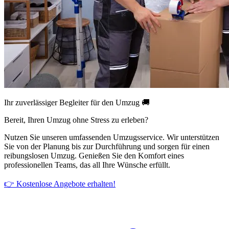
Ihr zuverlässiger Begleiter für den Umzug 🚚
Bereit, Ihren Umzug ohne Stress zu erleben?
Nutzen Sie unseren umfassenden Umzugsservice. Wir unterstützen
Sie von der Planung bis zur Durchführung und sorgen für einen
reibungslosen Umzug. Genießen Sie den Komfort eines
professionellen Teams, das all Ihre Wünsche erfüllt.
👉 Kostenlose Angebote erhalten!