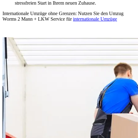
stressfreien Start in Ihrem neuen Zuhause.
Internationale Umzüge ohne Grenzen: Nutzen Sie den Umzug
Worms 2 Mann + LKW Service für
internationale Umzüge