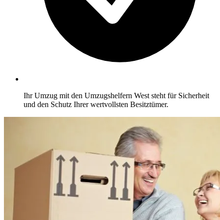
Ihr Umzug mit den Umzugshelfern West steht für Sicherheit
und den Schutz Ihrer wertvollsten Besitztümer.