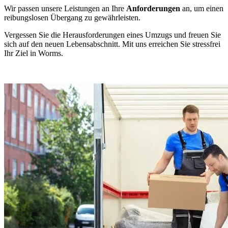
Wir passen unsere Leistungen an Ihre
Anforderungen
an, um einen
reibungslosen Übergang zu gewährleisten.
Vergessen Sie die Herausforderungen eines Umzugs und freuen Sie
sich auf den neuen Lebensabschnitt. Mit uns erreichen Sie stressfrei
Ihr Ziel in Worms.