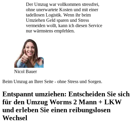
Der Umzug war vollkommen stressfrei,
ohne unerwartete Kosten und mit einer
tadellosen Logistik. Wenn ihr beim
Umziehen Geld sparen und Stress
vermeiden wollt, kann ich diesen Service
nur wärmstens empfehlen.
Nicol Bauer
Beim Umzug an Ihrer Seite - ohne Stress und Sorgen.
Entspannt umziehen: Entscheiden Sie sich
für den Umzug Worms 2 Mann + LKW
und erleben Sie einen reibungslosen
Wechsel