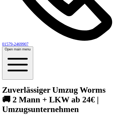
01579-2469907
Open main menu
Zuverlässiger Umzug Worms
🚚 2 Mann + LKW ab 24€ |
Umzugsunternehmen