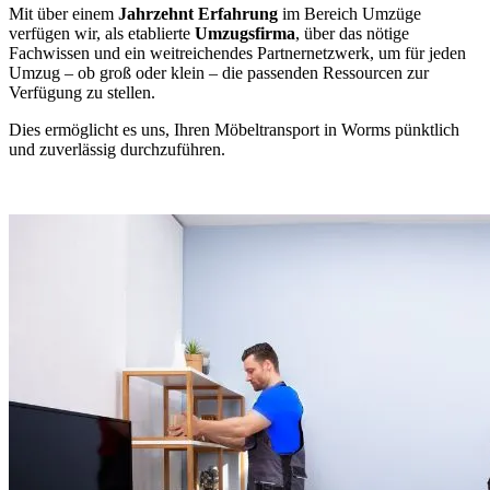
Mit über einem
Jahrzehnt Erfahrung
im Bereich Umzüge
verfügen wir, als etablierte
Umzugsfirma
, über das nötige
Fachwissen und ein weitreichendes Partnernetzwerk, um für jeden
Umzug – ob groß oder klein – die passenden Ressourcen zur
Verfügung zu stellen.
Dies ermöglicht es uns, Ihren Möbeltransport in Worms pünktlich
und zuverlässig durchzuführen.