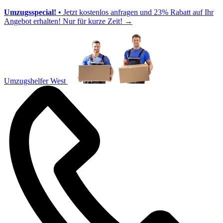
Umzugsspecial!
• Jetzt kostenlos anfragen und 23% Rabatt auf Ihr
Angebot erhalten! Nur für kurze Zeit!
→
Umzugshelfer West