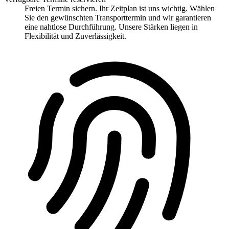
Freien Termin sichern. Ihr Zeitplan ist uns wichtig. Wählen
Sie den gewünschten Transporttermin und wir garantieren
eine nahtlose Durchführung. Unsere Stärken liegen in
Flexibilität und Zuverlässigkeit.