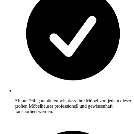
Ab nur 26€ garantieren wir, dass Ihre Möbel von jedem dieser
großen Möbelhäuser professionell und gewissenhaft
transportiert werden.