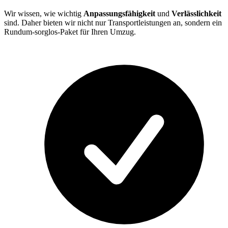
Wir wissen, wie wichtig
Anpassungsfähigkeit
und
Verlässlichkeit
sind. Daher bieten wir nicht nur Transportleistungen an, sondern ein
Rundum-sorglos-Paket für Ihren Umzug.