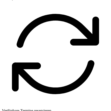
Verfügbare Termine reservieren