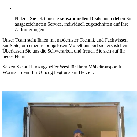
Nutzen Sie jetzt unsere
sensationellen Deals
und erleben Sie
ausgezeichneten Service, individuell zugeschnitten auf Ihre
Anforderungen.
Unser Team steht Ihnen mit modernster Technik und Fachwissen
zur Seite, um einen reibungslosen Möbeltransport sicherzustellen.
Überlassen Sie uns die Schwerarbeit und freuen Sie sich auf Ihr
neues Heim.
Setzen Sie auf Umzugshelfer West für Ihren Möbeltransport in
Worms – denn Ihr Umzug liegt uns am Herzen.