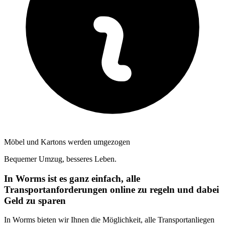
Möbel und Kartons werden umgezogen
Bequemer Umzug, besseres Leben.
In Worms ist es ganz einfach, alle
Transportanforderungen online zu regeln und dabei
Geld zu sparen
In Worms bieten wir Ihnen die Möglichkeit, alle Transportanliegen