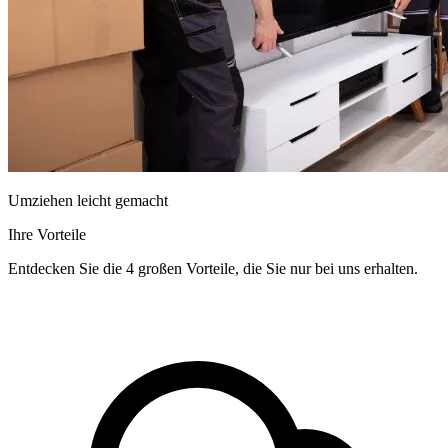
Umziehen leicht gemacht
Ihre Vorteile
Entdecken Sie die 4 großen Vorteile, die Sie nur bei uns erhalten.