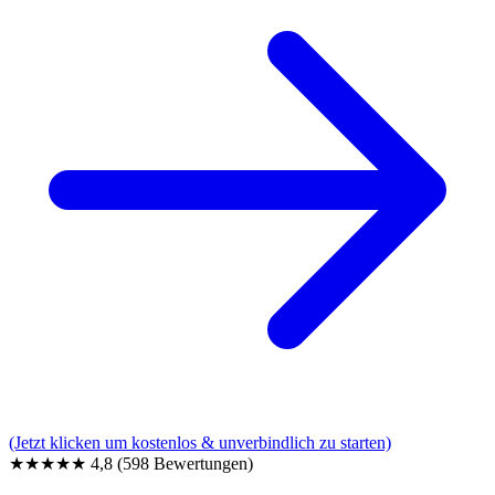
(Jetzt klicken um kostenlos & unverbindlich zu starten)
★★★★★
4,8
(598 Bewertungen)