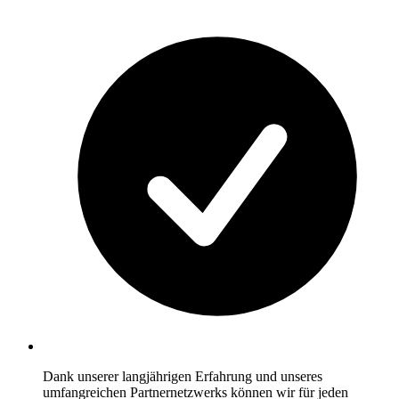
Dank unserer langjährigen Erfahrung und unseres
umfangreichen Partnernetzwerks können wir für jeden