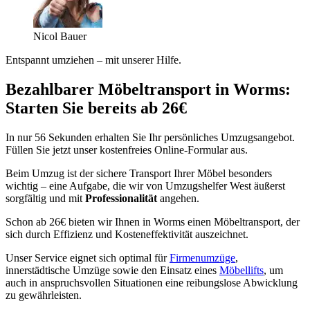
Nicol Bauer
Entspannt umziehen – mit unserer Hilfe.
Bezahlbarer Möbeltransport in Worms:
Starten Sie bereits ab 26€
In nur 56 Sekunden erhalten Sie Ihr persönliches Umzugsangebot.
Füllen Sie jetzt unser kostenfreies Online-Formular aus.
Beim Umzug ist der sichere Transport Ihrer Möbel besonders
wichtig – eine Aufgabe, die wir von Umzugshelfer West äußerst
sorgfältig und mit
Professionalität
angehen.
Schon ab 26€ bieten wir Ihnen in Worms einen Möbeltransport, der
sich durch Effizienz und Kosteneffektivität auszeichnet.
Unser Service eignet sich optimal für
Firmenumzüge
,
innerstädtische Umzüge sowie den Einsatz eines
Möbellifts
, um
auch in anspruchsvollen Situationen eine reibungslose Abwicklung
zu gewährleisten.