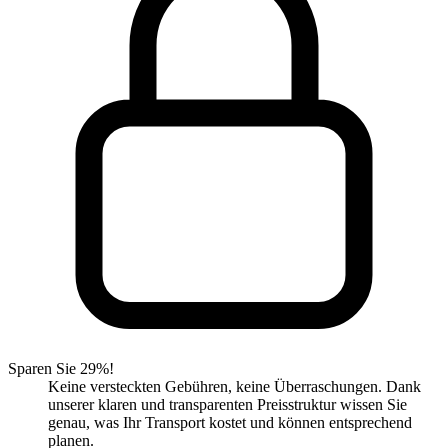
Sparen Sie 29%!
Keine versteckten Gebühren, keine Überraschungen. Dank
unserer klaren und transparenten Preisstruktur wissen Sie
genau, was Ihr Transport kostet und können entsprechend
planen.