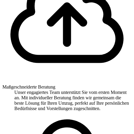
Maßgeschneiderte Beratung
Unser engagiertes Team unterstützt Sie vom ersten Moment
an. Mit individueller Beratung finden wir gemeinsam die
beste Lösung für Ihren Umzug, perfekt auf Ihre persönlichen
Bedürfnisse und Vorstellungen zugeschnitten.