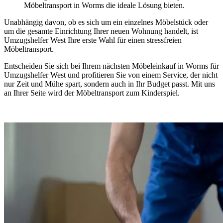
Möbeltransport in Worms die ideale Lösung bieten.
Unabhängig davon, ob es sich um ein einzelnes Möbelstück oder
um die gesamte Einrichtung Ihrer neuen Wohnung handelt, ist
Umzugshelfer West Ihre erste Wahl für einen stressfreien
Möbeltransport.
Entscheiden Sie sich bei Ihrem nächsten Möbeleinkauf in Worms für
Umzugshelfer West und profitieren Sie von einem Service, der nicht
nur Zeit und Mühe spart, sondern auch in Ihr Budget passt. Mit uns
an Ihrer Seite wird der Möbeltransport zum Kinderspiel.