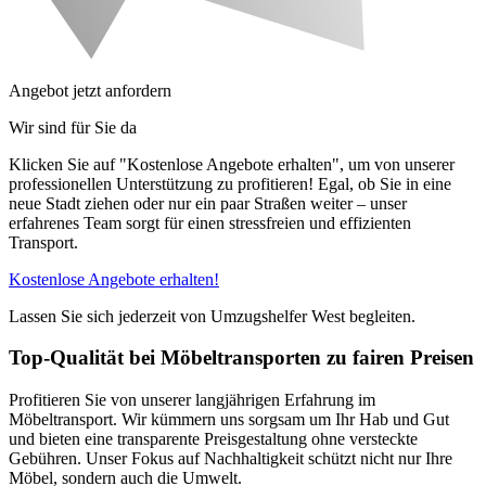
Angebot jetzt anfordern
Wir sind für Sie da
Klicken Sie auf "Kostenlose Angebote erhalten", um von unserer
professionellen Unterstützung zu profitieren! Egal, ob Sie in eine
neue Stadt ziehen oder nur ein paar Straßen weiter – unser
erfahrenes Team sorgt für einen stressfreien und effizienten
Transport.
Kostenlose Angebote erhalten!
Lassen Sie sich jederzeit von Umzugshelfer West begleiten.
Top-Qualität bei Möbeltransporten zu fairen Preisen
Profitieren Sie von unserer langjährigen Erfahrung im
Möbeltransport. Wir kümmern uns sorgsam um Ihr Hab und Gut
und bieten eine transparente Preisgestaltung ohne versteckte
Gebühren. Unser Fokus auf Nachhaltigkeit schützt nicht nur Ihre
Möbel, sondern auch die Umwelt.