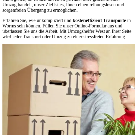
Umzug handelt, unser Ziel ist es, Ihnen einen reibungslosen und
sorgenfreien Übergang zu ermöglichen.
Erfahren Sie, wie unkompliziert und
kosteneffizient Transporte
in
Worms sein können. Füllen Sie unser Online-Formular aus und
überlassen Sie uns die Arbeit. Mit Umzugshelfer West an Ihrer Seite
wird jeder Transport oder Umzug zu einer stressfreien Erfahrung.