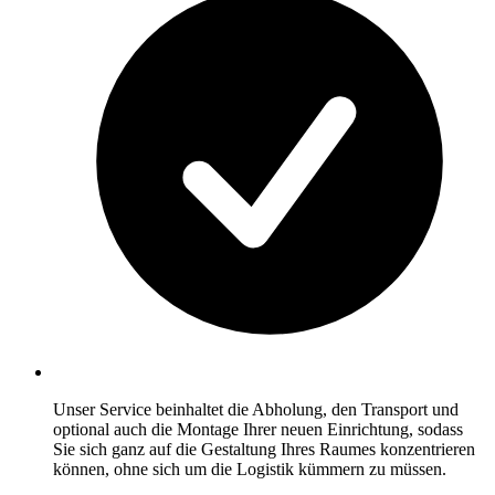
Unser Service beinhaltet die Abholung, den Transport und
optional auch die Montage Ihrer neuen Einrichtung, sodass
Sie sich ganz auf die Gestaltung Ihres Raumes konzentrieren
können, ohne sich um die Logistik kümmern zu müssen.