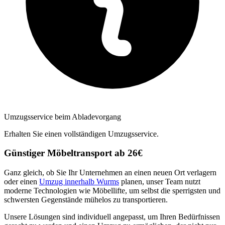
Umzugsservice beim Abladevorgang
Erhalten Sie einen vollständigen Umzugsservice.
Günstiger Möbeltransport ab 26€
Ganz gleich, ob Sie Ihr Unternehmen an einen neuen Ort verlagern
oder einen
Umzug innerhalb Wurms
planen, unser Team nutzt
moderne Technologien wie Möbellifte, um selbst die sperrigsten und
schwersten Gegenstände mühelos zu transportieren.
Unsere Lösungen sind individuell angepasst, um Ihren Bedürfnissen