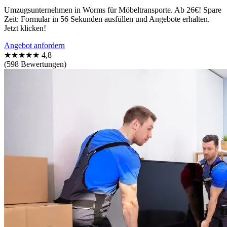
Umzugsunternehmen in Worms für Möbeltransporte. Ab 26€! Spare
Zeit: Formular in 56 Sekunden ausfüllen und Angebote erhalten.
Jetzt klicken!
Angebot anfordern
★★★★★
4,8
(598 Bewertungen)