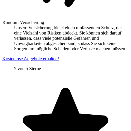
Rundum-Versicherung
Unsere Versicherung bietet einen umfassenden Schutz, der
eine Vielzahl von Risiken abdeckt. Sie können sich darauf
verlassen, dass viele potenzielle Gefahren und
Unwägbarkeiten abgesichert sind, sodass Sie sich keine
Sorgen um mögliche Schäden oder Verluste machen müssen.
Kostenlose Angebote erhalten!
5 von 5 Sterne