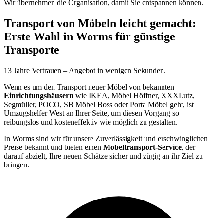
Wir übernehmen die Organisation, damit Sie entspannen können.
Transport von Möbeln leicht gemacht:
Erste Wahl in Worms für günstige
Transporte
13 Jahre Vertrauen – Angebot in wenigen Sekunden.
Wenn es um den Transport neuer Möbel von bekannten
Einrichtungshäusern
wie IKEA, Möbel Höffner, XXXLutz,
Segmüller, POCO, SB Möbel Boss oder Porta Möbel geht, ist
Umzugshelfer West an Ihrer Seite, um diesen Vorgang so
reibungslos und kosteneffektiv wie möglich zu gestalten.
In Worms sind wir für unsere Zuverlässigkeit und erschwinglichen
Preise bekannt und bieten einen
Möbeltransport-Service
, der
darauf abzielt, Ihre neuen Schätze sicher und zügig an ihr Ziel zu
bringen.