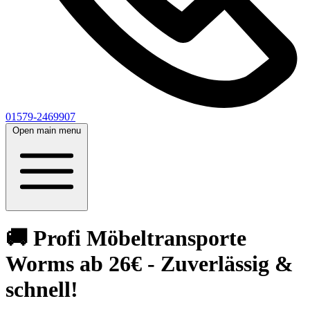
01579-2469907
Open main menu
🚚 Profi Möbeltransporte
Worms ab 26€ - Zuverlässig &
schnell!