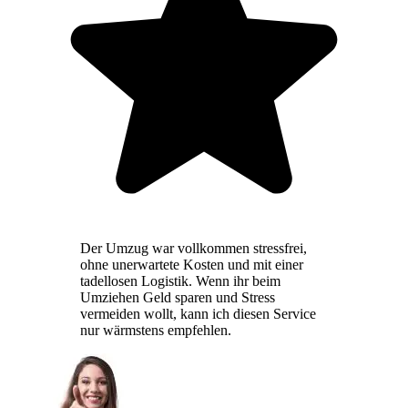
Der Umzug war vollkommen stressfrei,
ohne unerwartete Kosten und mit einer
tadellosen Logistik. Wenn ihr beim
Umziehen Geld sparen und Stress
vermeiden wollt, kann ich diesen Service
nur wärmstens empfehlen.