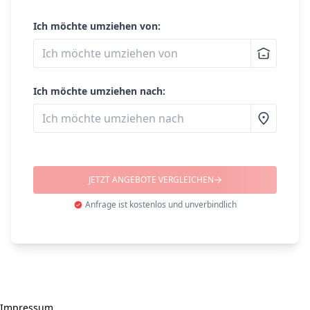
Ich möchte umziehen von:
Ich möchte umziehen nach:
JETZT ANGEBOTE VERGLEICHEN
Anfrage ist kostenlos und unverbindlich
Impressum