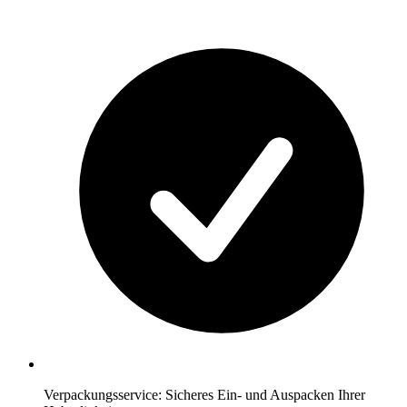
Verpackungsservice: Sicheres Ein- und Auspacken Ihrer