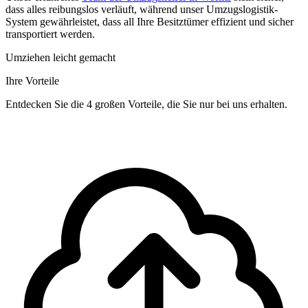
dass alles reibungslos verläuft, während unser Umzugslogistik-
System gewährleistet, dass all Ihre Besitztümer effizient und sicher
transportiert werden.
Umziehen leicht gemacht
Ihre Vorteile
Entdecken Sie die 4 großen Vorteile, die Sie nur bei uns erhalten.