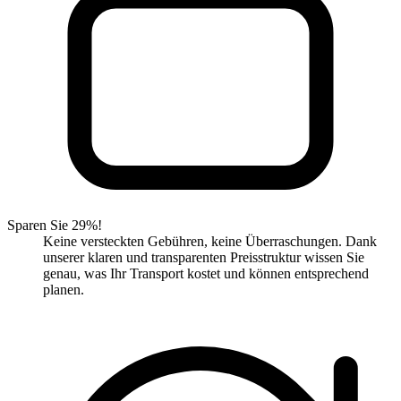
Sparen Sie 29%!
Keine versteckten Gebühren, keine Überraschungen. Dank
unserer klaren und transparenten Preisstruktur wissen Sie
genau, was Ihr Transport kostet und können entsprechend
planen.