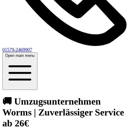
01579-2469907
Open main menu
🚚 Umzugsunternehmen
Worms | Zuverlässiger Service
ab 26€