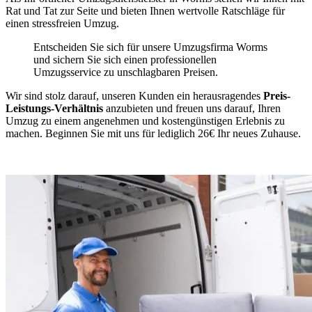
Rat und Tat zur Seite und bieten Ihnen wertvolle Ratschläge für
einen stressfreien Umzug.
Entscheiden Sie sich für unsere Umzugsfirma Worms
und sichern Sie sich einen professionellen
Umzugsservice zu unschlagbaren Preisen.
Wir sind stolz darauf, unseren Kunden ein herausragendes
Preis-
Leistungs-Verhältnis
anzubieten und freuen uns darauf, Ihren
Umzug zu einem angenehmen und kostengünstigen Erlebnis zu
machen. Beginnen Sie mit uns für lediglich 26€ Ihr neues Zuhause.