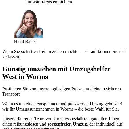
nur wärmstens empfehlen.
Nicol Bauer
Wenn Sie sich stressfrei umziehen möchten – darauf können Sie sich
verlassen!
Günstig umziehen mit Umzugshelfer
West in Worms
Profitieren Sie von unseren günstigen Preisen und einem sicheren
Transport.
Wenn es um einen entspannten und preiswerten Umzug geht, sind
wir Ihr Umzugsunternehmen in Worms – die beste Wahl für Sie.
Unser erfahrenes Team von Umzugsspezialisten garantiert Ihnen
einen reibungslosen und
sorgenfreien Umzug
, der individuell auf