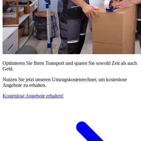
Optimieren Sie Ihren Transport und sparen Sie sowohl Zeit als auch
Geld.
Nutzen Sie jetzt unseren Umzugskostenrechner, um kostenlose
Angebote zu erhalten.
Kostenlose Angebote erhalten!