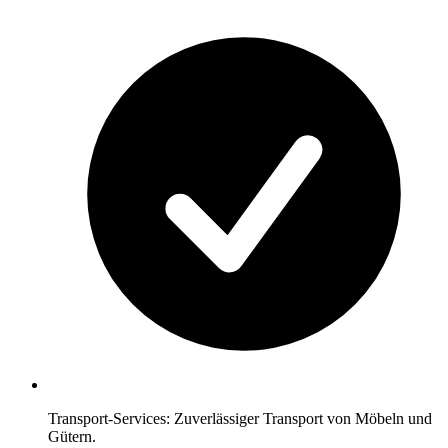
Transport-Services: Zuverlässiger Transport von Möbeln und
Gütern.