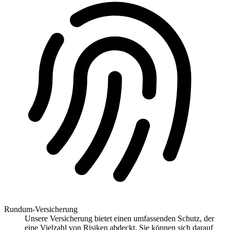
Rundum-Versicherung
Unsere Versicherung bietet einen umfassenden Schutz, der
eine Vielzahl von Risiken abdeckt. Sie können sich darauf