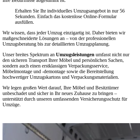
Ihre Bedürfnisse abgestimmt ist.
Erhalten Sie Ihr individuelles Umzugsangebot in nur 56
Sekunden. Einfach das kostenlose Online-Formular
ausfüllen.
Wir wissen, dass jeder Umzug einzigartig ist. Daher bieten wir
maßgeschneiderte Lösungen an – von der professionellen
Umzugsberatung bis zur detaillierten Umzugsplanung.
Unser breites Spektrum an
Umzugsleistungen
umfasst nicht nur
den sicheren Transport Ihrer Möbel und persönlichen Sachen,
sondern auch einen erstklassigen Verpackungsservice,
Möbelmontage und -demontage sowie die Bereitstellung
hochwertiger Umzugskartons und Verpackungsmaterialien.
Wir legen großen Wert darauf, Ihre Möbel und Besitztümer
unbeschadet und sicher in Ihr neues Zuhause zu bringen –
unterstützt durch unseren umfassenden Versicherungsschutz für
Umzüge.