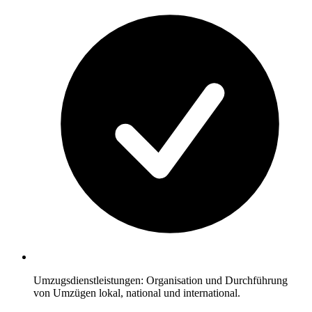
Umzugsdienstleistungen: Organisation und Durchführung
von Umzügen lokal, national und international.