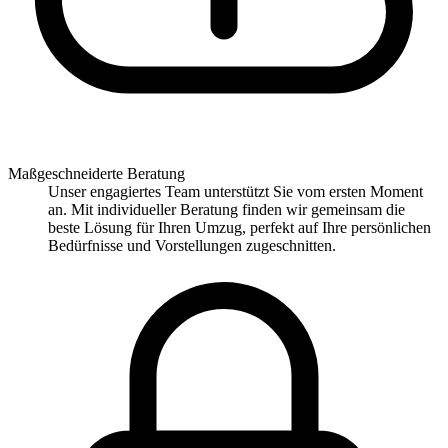
Maßgeschneiderte Beratung
Unser engagiertes Team unterstützt Sie vom ersten Moment
an. Mit individueller Beratung finden wir gemeinsam die
beste Lösung für Ihren Umzug, perfekt auf Ihre persönlichen
Bedürfnisse und Vorstellungen zugeschnitten.