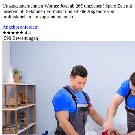
Umzugsunternehmen Worms: Jetzt ab 26€ umziehen! Spare Zeit mit
unserem 56-Sekunden-Formular und erhalte Angebote von
professionellen Umzugsunternehmen.
Angebot anfordern
★★★★★
4,8
(598 Bewertungen)