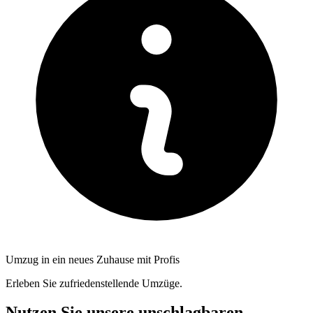
Umzug in ein neues Zuhause mit Profis
Erleben Sie zufriedenstellende Umzüge.
Nutzen Sie unsere unschlagbaren