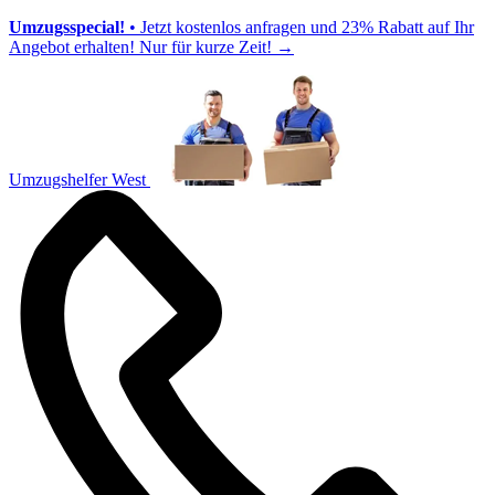
Umzugsspecial!
• Jetzt kostenlos anfragen und 23% Rabatt auf Ihr
Angebot erhalten! Nur für kurze Zeit!
→
Umzugshelfer West