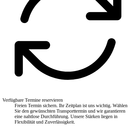
Verfügbare Termine reservieren
Freien Termin sichern. Ihr Zeitplan ist uns wichtig. Wählen
Sie den gewünschten Transporttermin und wir garantieren
eine nahtlose Durchführung. Unsere Stärken liegen in
Flexibilität und Zuverlässigkeit.