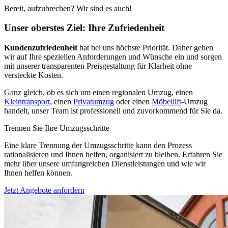
Bereit, aufzubrechen? Wir sind es auch!
Unser oberstes Ziel: Ihre Zufriedenheit
Kundenzufriedenheit
hat bei uns höchste Priorität. Daher gehen
wir auf Ihre speziellen Anforderungen und Wünsche ein und sorgen
mit unserer transparenten Preisgestaltung für Klarheit ohne
versteckte Kosten.
Ganz gleich, ob es sich um einen regionalen Umzug, einen
Kleintransport
, einen
Privatumzug
oder einen
Möbellift
-Umzug
handelt, unser Team ist professionell und zuvorkommend für Sie da.
Trennen Sie Ihre Umzugsschritte
Eine klare Trennung der Umzugsschritte kann den Prozess
rationalisieren und Ihnen helfen, organisiert zu bleiben. Erfahren Sie
mehr über unsere umfangreichen Dienstleistungen und wie wir
Ihnen helfen können.
Jetzt Angebote anfordern