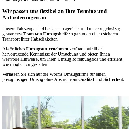
Wir passen uns flexibel an Ihre Termine und
Anforderungen an
Unsere Fahrzeuge sind bestens ausgerüstet und unser regelmäßig
gewartetes
Team von Umzugshelfern
garantiert einen sicheren
Transport Ihrer Habseligkeiten.
Als örtliches
Umzugsunternehmen
verfügen wir über
hervorragende Kenntnisse der Umgebung und bieten Ihnen
wertvolle Hinweise, um Ihren Umzug so reibungslos und effizient
wie möglich zu gestalten.
Verlassen Sie sich auf die Worms Umzugsfirma für einen
preisgünstigen Umzug ohne Abstriche an
Qualität
und
Sicherheit
.