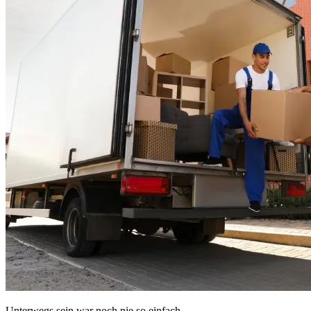
Unterwegs sein war noch nie so einfach.