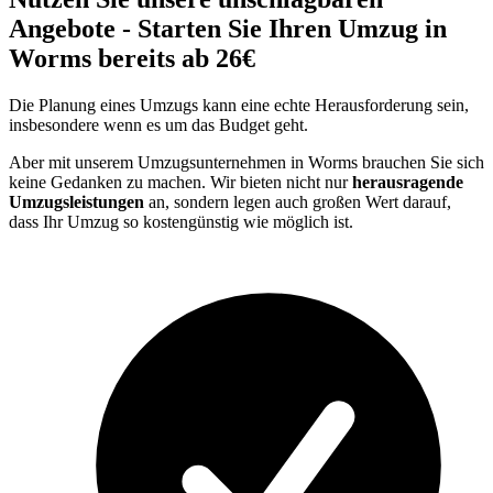
Angebote - Starten Sie Ihren Umzug in
Worms bereits ab 26€
Die Planung eines Umzugs kann eine echte Herausforderung sein,
insbesondere wenn es um das Budget geht.
Aber mit unserem Umzugsunternehmen in Worms brauchen Sie sich
keine Gedanken zu machen. Wir bieten nicht nur
herausragende
Umzugsleistungen
an, sondern legen auch großen Wert darauf,
dass Ihr Umzug so kostengünstig wie möglich ist.