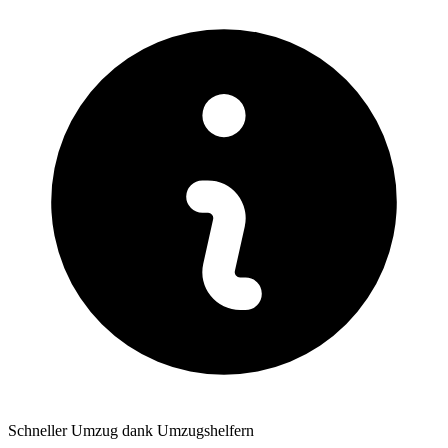
Schneller Umzug dank Umzugshelfern