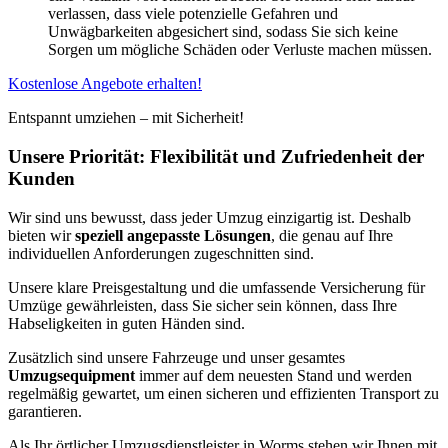
verlassen, dass viele potenzielle Gefahren und
Unwägbarkeiten abgesichert sind, sodass Sie sich keine
Sorgen um mögliche Schäden oder Verluste machen müssen.
Kostenlose Angebote erhalten!
Entspannt umziehen – mit Sicherheit!
Unsere Priorität: Flexibilität und Zufriedenheit der
Kunden
Wir sind uns bewusst, dass jeder Umzug einzigartig ist. Deshalb
bieten wir
speziell angepasste Lösungen
, die genau auf Ihre
individuellen Anforderungen zugeschnitten sind.
Unsere klare Preisgestaltung und die umfassende Versicherung für
Umzüge gewährleisten, dass Sie sicher sein können, dass Ihre
Habseligkeiten in guten Händen sind.
Zusätzlich sind unsere Fahrzeuge und unser gesamtes
Umzugsequipment
immer auf dem neuesten Stand und werden
regelmäßig gewartet, um einen sicheren und effizienten Transport zu
garantieren.
Als Ihr örtlicher Umzugsdienstleister in Worms stehen wir Ihnen mit