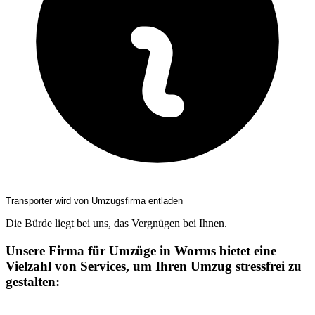
Transporter wird von Umzugsfirma entladen
Die Bürde liegt bei uns, das Vergnügen bei Ihnen.
Unsere Firma für Umzüge in Worms bietet eine
Vielzahl von Services, um Ihren Umzug stressfrei zu
gestalten: