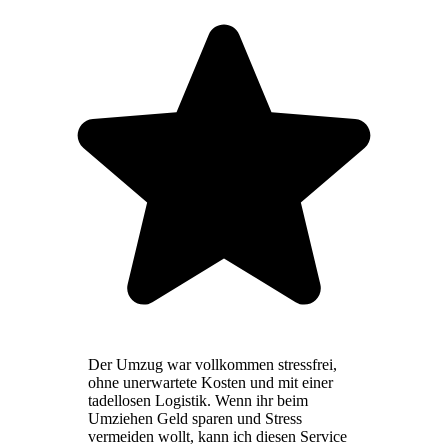
Der Umzug war vollkommen stressfrei,
ohne unerwartete Kosten und mit einer
tadellosen Logistik. Wenn ihr beim
Umziehen Geld sparen und Stress
vermeiden wollt, kann ich diesen Service