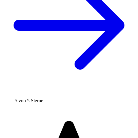
5 von 5 Sterne