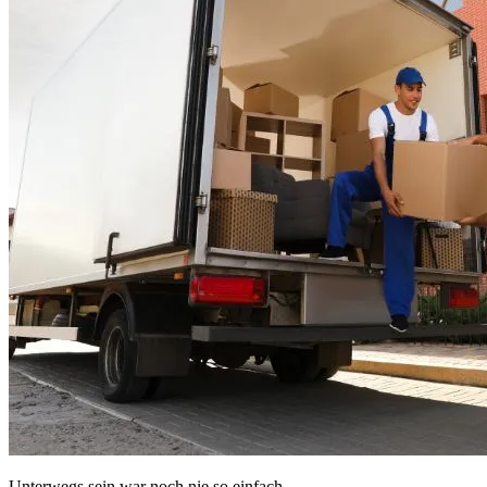
Unterwegs sein war noch nie so einfach.