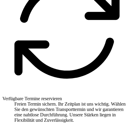
Verfügbare Termine reservieren
Freien Termin sichern. Ihr Zeitplan ist uns wichtig. Wählen
Sie den gewünschten Transporttermin und wir garantieren
eine nahtlose Durchführung. Unsere Stärken liegen in
Flexibilität und Zuverlässigkeit.