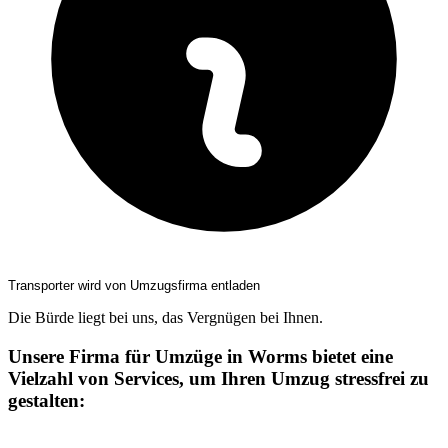
Transporter wird von Umzugsfirma entladen
Die Bürde liegt bei uns, das Vergnügen bei Ihnen.
Unsere Firma für Umzüge in Worms bietet eine
Vielzahl von Services, um Ihren Umzug stressfrei zu
gestalten: