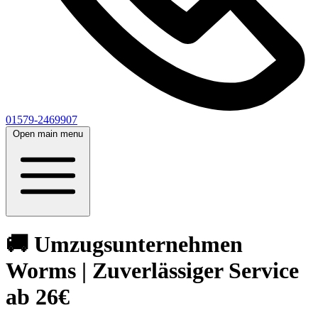
01579-2469907
Open main menu
🚚 Umzugsunternehmen
Worms | Zuverlässiger Service
ab 26€