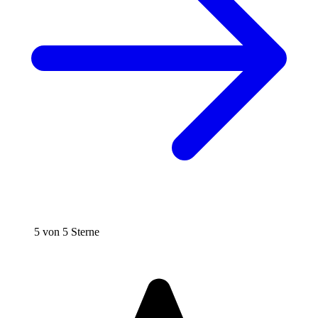
5 von 5 Sterne