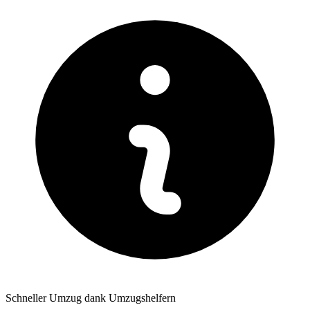
Schneller Umzug dank Umzugshelfern