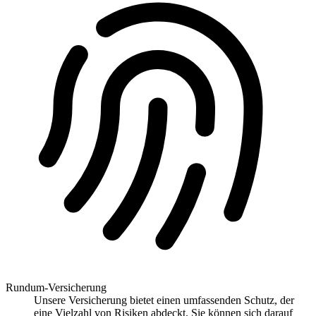
Rundum-Versicherung
Unsere Versicherung bietet einen umfassenden Schutz, der
eine Vielzahl von Risiken abdeckt. Sie können sich darauf