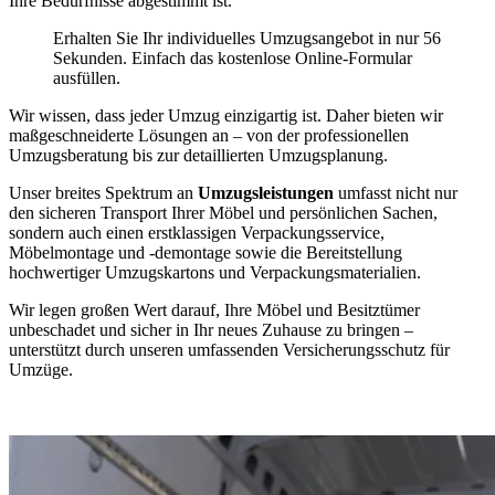
Ihre Bedürfnisse abgestimmt ist.
Erhalten Sie Ihr individuelles Umzugsangebot in nur 56
Sekunden. Einfach das kostenlose Online-Formular
ausfüllen.
Wir wissen, dass jeder Umzug einzigartig ist. Daher bieten wir
maßgeschneiderte Lösungen an – von der professionellen
Umzugsberatung bis zur detaillierten Umzugsplanung.
Unser breites Spektrum an
Umzugsleistungen
umfasst nicht nur
den sicheren Transport Ihrer Möbel und persönlichen Sachen,
sondern auch einen erstklassigen Verpackungsservice,
Möbelmontage und -demontage sowie die Bereitstellung
hochwertiger Umzugskartons und Verpackungsmaterialien.
Wir legen großen Wert darauf, Ihre Möbel und Besitztümer
unbeschadet und sicher in Ihr neues Zuhause zu bringen –
unterstützt durch unseren umfassenden Versicherungsschutz für
Umzüge.