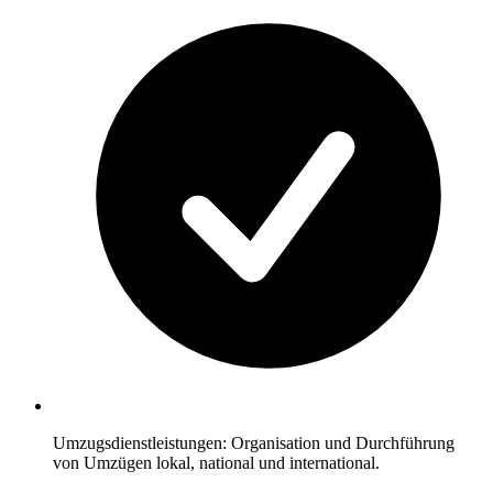
Umzugsdienstleistungen: Organisation und Durchführung
von Umzügen lokal, national und international.