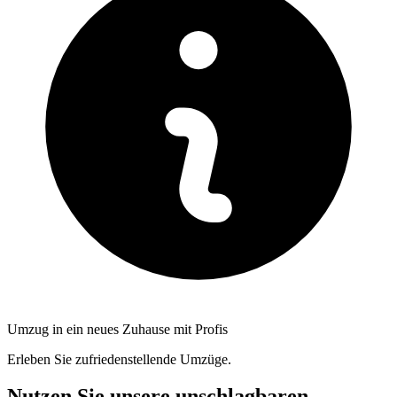
Umzug in ein neues Zuhause mit Profis
Erleben Sie zufriedenstellende Umzüge.
Nutzen Sie unsere unschlagbaren