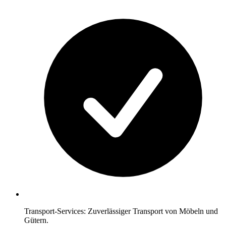
Transport-Services: Zuverlässiger Transport von Möbeln und
Gütern.