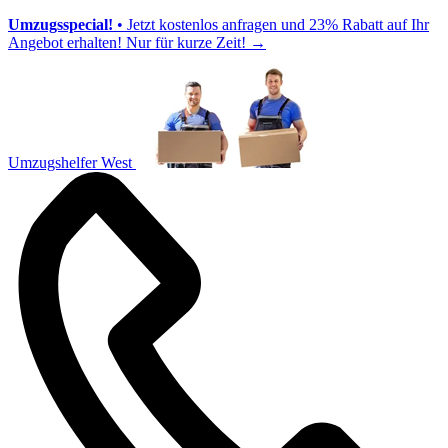
Umzugsspecial!
• Jetzt kostenlos anfragen und 23% Rabatt auf Ihr
Angebot erhalten! Nur für kurze Zeit!
→
Umzugshelfer West