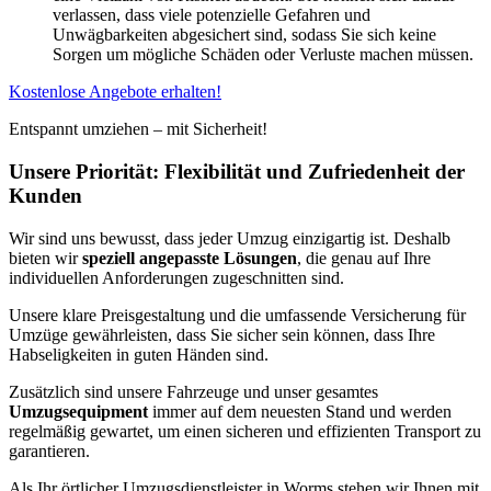
verlassen, dass viele potenzielle Gefahren und
Unwägbarkeiten abgesichert sind, sodass Sie sich keine
Sorgen um mögliche Schäden oder Verluste machen müssen.
Kostenlose Angebote erhalten!
Entspannt umziehen – mit Sicherheit!
Unsere Priorität: Flexibilität und Zufriedenheit der
Kunden
Wir sind uns bewusst, dass jeder Umzug einzigartig ist. Deshalb
bieten wir
speziell angepasste Lösungen
, die genau auf Ihre
individuellen Anforderungen zugeschnitten sind.
Unsere klare Preisgestaltung und die umfassende Versicherung für
Umzüge gewährleisten, dass Sie sicher sein können, dass Ihre
Habseligkeiten in guten Händen sind.
Zusätzlich sind unsere Fahrzeuge und unser gesamtes
Umzugsequipment
immer auf dem neuesten Stand und werden
regelmäßig gewartet, um einen sicheren und effizienten Transport zu
garantieren.
Als Ihr örtlicher Umzugsdienstleister in Worms stehen wir Ihnen mit