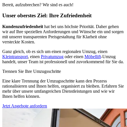
Bereit, aufzubrechen? Wir sind es auch!
Unser oberstes Ziel: Ihre Zufriedenheit
Kundenzufriedenheit
hat bei uns höchste Priorität. Daher gehen
wir auf Ihre speziellen Anforderungen und Wünsche ein und sorgen
mit unserer transparenten Preisgestaltung für Klarheit ohne
versteckte Kosten.
Ganz gleich, ob es sich um einen regionalen Umzug, einen
Kleintransport
, einen
Privatumzug
oder einen
Möbellift
-Umzug
handelt, unser Team ist professionell und zuvorkommend für Sie da.
Trennen Sie Ihre Umzugsschritte
Eine klare Trennung der Umzugsschritte kann den Prozess
rationalisieren und Ihnen helfen, organisiert zu bleiben. Erfahren Sie
mehr über unsere umfangreichen Dienstleistungen und wie wir
Ihnen helfen können.
Jetzt Angebote anfordern