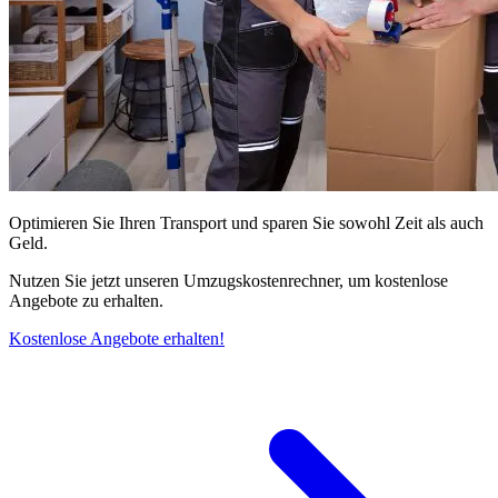
Optimieren Sie Ihren Transport und sparen Sie sowohl Zeit als auch
Geld.
Nutzen Sie jetzt unseren Umzugskostenrechner, um kostenlose
Angebote zu erhalten.
Kostenlose Angebote erhalten!