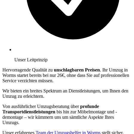
Unser Leitprinzip
Hervorragende Qualität zu
unschlagbaren Preisen
. Ihr Umzug in
Worms startet bereits bei nur 26€, ohne dass Sie auf professionellen
Service verzichten müssen.
Wir bieten ein breites Spektrum an Dienstleistungen, um Ihnen den
Umzug zu erleichtern.
Von ausführlicher Umzugsberatung über
profunde
Transportdienstleistungen
bis hin zur Möbelmontage und -
demontage – wir kümmern uns um sämtliche Aspekte Ihres
Umzugs.
Unser erfahrenes
Team der Umzugshelfer in Worms
stellt sicher,