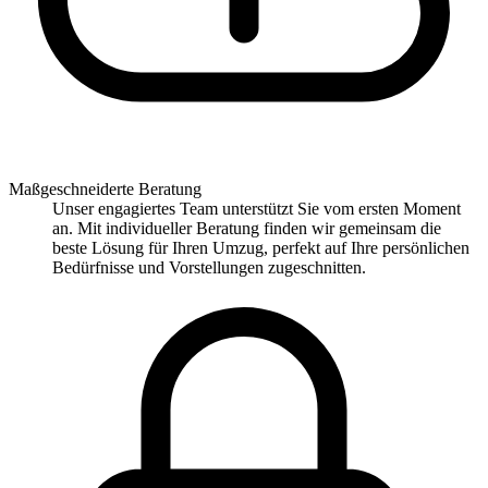
Maßgeschneiderte Beratung
Unser engagiertes Team unterstützt Sie vom ersten Moment
an. Mit individueller Beratung finden wir gemeinsam die
beste Lösung für Ihren Umzug, perfekt auf Ihre persönlichen
Bedürfnisse und Vorstellungen zugeschnitten.