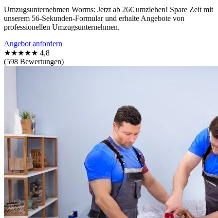
Umzugsunternehmen Worms: Jetzt ab 26€ umziehen! Spare Zeit mit
unserem 56-Sekunden-Formular und erhalte Angebote von
professionellen Umzugsunternehmen.
Angebot anfordern
★★★★★
4,8
(598 Bewertungen)