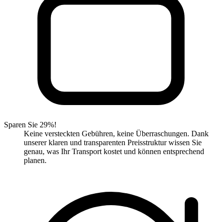
Sparen Sie 29%!
Keine versteckten Gebühren, keine Überraschungen. Dank
unserer klaren und transparenten Preisstruktur wissen Sie
genau, was Ihr Transport kostet und können entsprechend
planen.