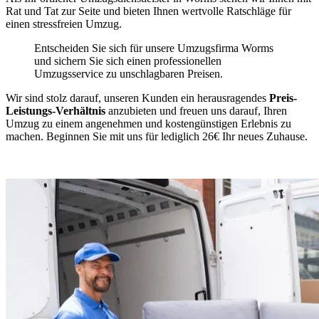
Rat und Tat zur Seite und bieten Ihnen wertvolle Ratschläge für
einen stressfreien Umzug.
Entscheiden Sie sich für unsere Umzugsfirma Worms
und sichern Sie sich einen professionellen
Umzugsservice zu unschlagbaren Preisen.
Wir sind stolz darauf, unseren Kunden ein herausragendes
Preis-
Leistungs-Verhältnis
anzubieten und freuen uns darauf, Ihren
Umzug zu einem angenehmen und kostengünstigen Erlebnis zu
machen. Beginnen Sie mit uns für lediglich 26€ Ihr neues Zuhause.