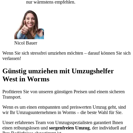
nur wärmstens empfehlen.
Nicol Bauer
Wenn Sie sich stressfrei umziehen möchten – darauf können Sie sich
verlassen!
Günstig umziehen mit Umzugshelfer
West in Worms
Profitieren Sie von unseren günstigen Preisen und einem sicheren
Transport.
Wenn es um einen entspannten und preiswerten Umzug geht, sind
wir Ihr Umzugsunternehmen in Worms – die beste Wahl für Sie.
Unser erfahrenes Team von Umzugsspezialisten garantiert Ihnen
einen reibungslosen und
sorgenfreien Umzug
, der individuell auf