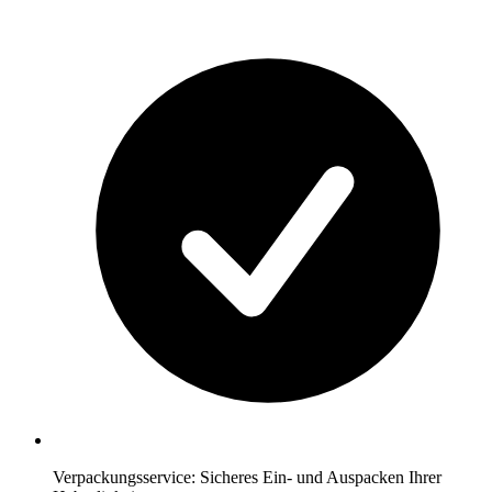
Verpackungsservice: Sicheres Ein- und Auspacken Ihrer