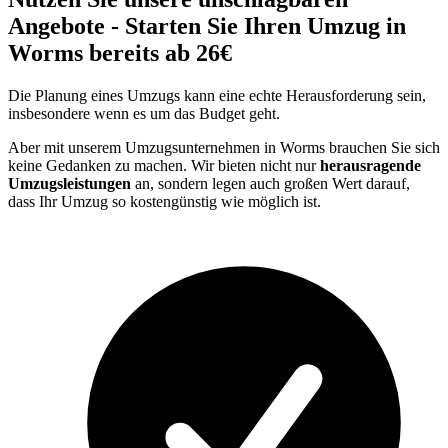
Angebote - Starten Sie Ihren Umzug in
Worms bereits ab 26€
Die Planung eines Umzugs kann eine echte Herausforderung sein,
insbesondere wenn es um das Budget geht.
Aber mit unserem Umzugsunternehmen in Worms brauchen Sie sich
keine Gedanken zu machen. Wir bieten nicht nur
herausragende
Umzugsleistungen
an, sondern legen auch großen Wert darauf,
dass Ihr Umzug so kostengünstig wie möglich ist.