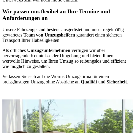
Wir passen uns flexibel an Ihre Termine und
Anforderungen an
Unsere Fahrzeuge sind bestens ausgerüstet und unser regelmäßig
gewartetes
Team von Umzugshelfern
garantiert einen sicheren
Transport Ihrer Habseligkeiten.
Als örtliches
Umzugsunternehmen
verfügen wir über
hervorragende Kenntnisse der Umgebung und bieten Ihnen
wertvolle Hinweise, um Ihren Umzug so reibungslos und effizient
wie möglich zu gestalten.
Verlassen Sie sich auf die Worms Umzugsfirma für einen
preisgünstigen Umzug ohne Abstriche an
Qualität
und
Sicherheit
.