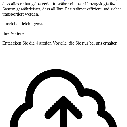
dass alles reibungslos verläuft, während unser Umzugslogistik-
System gewährleistet, dass all Ihre Besitztümer effizient und sicher
transportiert werden.
Umziehen leicht gemacht
Ihre Vorteile
Entdecken Sie die 4 großen Vorteile, die Sie nur bei uns erhalten.