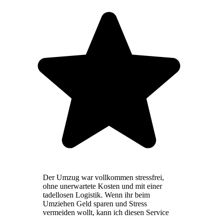
Der Umzug war vollkommen stressfrei,
ohne unerwartete Kosten und mit einer
tadellosen Logistik. Wenn ihr beim
Umziehen Geld sparen und Stress
vermeiden wollt, kann ich diesen Service