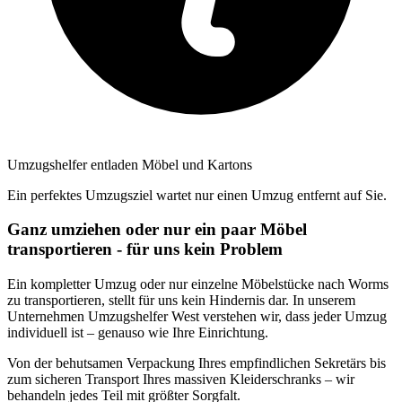
Umzugshelfer entladen Möbel und Kartons
Ein perfektes Umzugsziel wartet nur einen Umzug entfernt auf Sie.
Ganz umziehen oder nur ein paar Möbel
transportieren - für uns kein Problem
Ein kompletter Umzug oder nur einzelne Möbelstücke nach Worms
zu transportieren, stellt für uns kein Hindernis dar. In unserem
Unternehmen Umzugshelfer West verstehen wir, dass jeder Umzug
individuell ist – genauso wie Ihre Einrichtung.
Von der behutsamen Verpackung Ihres empfindlichen Sekretärs bis
zum sicheren Transport Ihres massiven Kleiderschranks – wir
behandeln jedes Teil mit größter Sorgfalt.