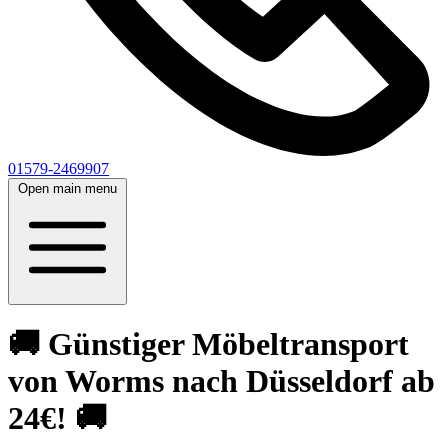
01579-2469907
Open main menu
🚚 Günstiger Möbeltransport
von Worms nach Düsseldorf ab
24€! 🚚