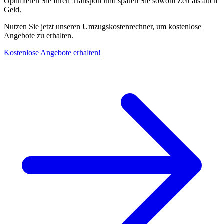
Optimieren Sie Ihren Transport und sparen Sie sowohl Zeit als auch
Geld.
Nutzen Sie jetzt unseren Umzugskostenrechner, um kostenlose
Angebote zu erhalten.
Kostenlose Angebote erhalten!