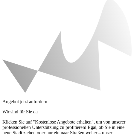
Angebot jetzt anfordern
Wir sind für Sie da
Klicken Sie auf "Kostenlose Angebote erhalten", um von unserer
professionellen Unterstützung zu profitieren! Egal, ob Sie in eine
neue Stadt ziehen oder nur ein paar Straßen weiter – unser