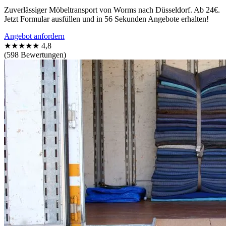
Zuverlässiger Möbeltransport von Worms nach Düsseldorf. Ab 24€.
Jetzt Formular ausfüllen und in 56 Sekunden Angebote erhalten!
Angebot anfordern
★★★★★
4,8
(598 Bewertungen)