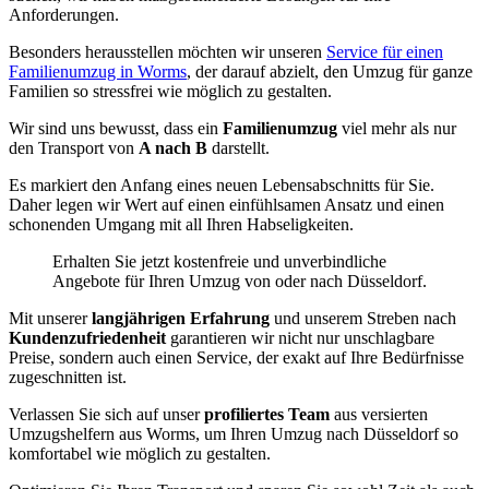
Anforderungen.
Besonders herausstellen möchten wir unseren
Service für einen
Familienumzug in Worms
, der darauf abzielt, den Umzug für ganze
Familien so stressfrei wie möglich zu gestalten.
Wir sind uns bewusst, dass ein
Familienumzug
viel mehr als nur
den Transport von
A nach B
darstellt.
Es markiert den Anfang eines neuen Lebensabschnitts für Sie.
Daher legen wir Wert auf einen einfühlsamen Ansatz und einen
schonenden Umgang mit all Ihren Habseligkeiten.
Erhalten Sie jetzt kostenfreie und unverbindliche
Angebote für Ihren Umzug von oder nach Düsseldorf.
Mit unserer
langjährigen Erfahrung
und unserem Streben nach
Kundenzufriedenheit
garantieren wir nicht nur unschlagbare
Preise, sondern auch einen Service, der exakt auf Ihre Bedürfnisse
zugeschnitten ist.
Verlassen Sie sich auf unser
profiliertes Team
aus versierten
Umzugshelfern aus Worms, um Ihren Umzug nach Düsseldorf so
komfortabel wie möglich zu gestalten.