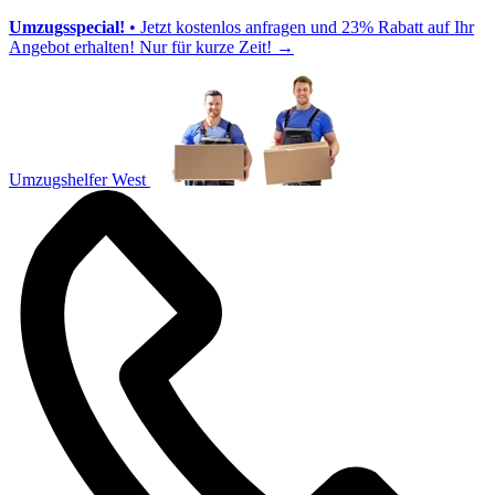
Umzugsspecial!
• Jetzt kostenlos anfragen und 23% Rabatt auf Ihr
Angebot erhalten! Nur für kurze Zeit!
→
Umzugshelfer West