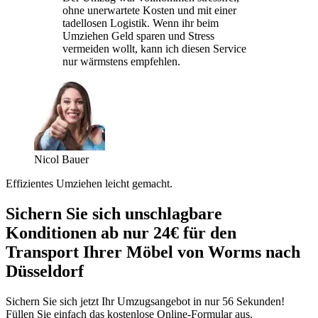
ohne unerwartete Kosten und mit einer
tadellosen Logistik. Wenn ihr beim
Umziehen Geld sparen und Stress
vermeiden wollt, kann ich diesen Service
nur wärmstens empfehlen.
Nicol Bauer
Effizientes Umziehen leicht gemacht.
Sichern Sie sich unschlagbare
Konditionen ab nur 24€ für den
Transport Ihrer Möbel von Worms nach
Düsseldorf
Sichern Sie sich jetzt Ihr Umzugsangebot in nur 56 Sekunden!
Füllen Sie einfach das kostenlose Online-Formular aus.