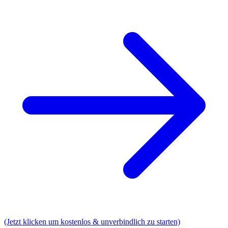
(Jetzt klicken um kostenlos & unverbindlich zu starten)