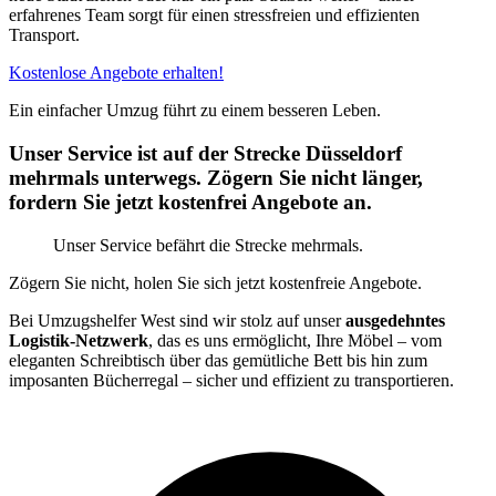
erfahrenes Team sorgt für einen stressfreien und effizienten
Transport.
Kostenlose Angebote erhalten!
Ein einfacher Umzug führt zu einem besseren Leben.
Unser Service ist auf der Strecke Düsseldorf
mehrmals unterwegs. Zögern Sie nicht länger,
fordern Sie jetzt kostenfrei Angebote an.
Unser Service befährt die Strecke mehrmals.
Zögern Sie nicht, holen Sie sich jetzt kostenfreie Angebote.
Bei Umzugshelfer West sind wir stolz auf unser
ausgedehntes
Logistik-Netzwerk
, das es uns ermöglicht, Ihre Möbel – vom
eleganten Schreibtisch über das gemütliche Bett bis hin zum
imposanten Bücherregal – sicher und effizient zu transportieren.