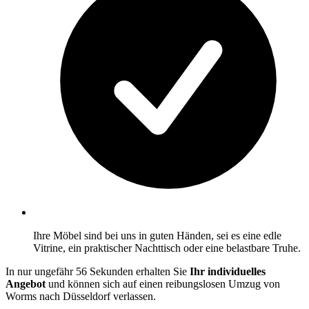
Ihre Möbel sind bei uns in guten Händen, sei es eine edle
Vitrine, ein praktischer Nachttisch oder eine belastbare Truhe.
In nur ungefähr 56 Sekunden erhalten Sie
Ihr individuelles
Angebot
und können sich auf einen reibungslosen Umzug von
Worms nach Düsseldorf verlassen.