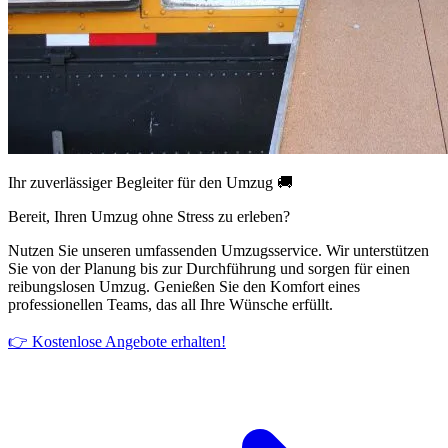
Ihr zuverlässiger Begleiter für den Umzug 🚚
Bereit, Ihren Umzug ohne Stress zu erleben?
Nutzen Sie unseren umfassenden Umzugsservice. Wir unterstützen
Sie von der Planung bis zur Durchführung und sorgen für einen
reibungslosen Umzug. Genießen Sie den Komfort eines
professionellen Teams, das all Ihre Wünsche erfüllt.
👉 Kostenlose Angebote erhalten!