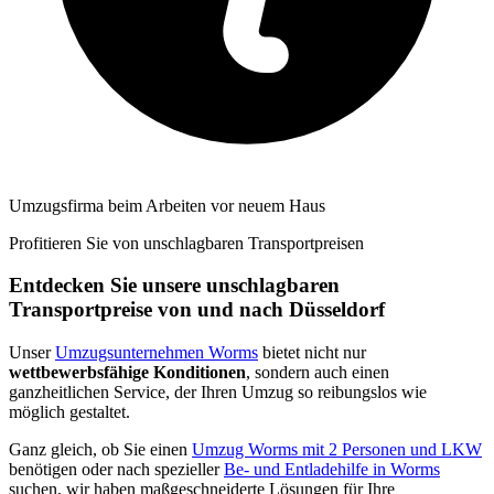
Umzugsfirma beim Arbeiten vor neuem Haus
Profitieren Sie von unschlagbaren Transportpreisen
Entdecken Sie unsere unschlagbaren
Transportpreise von und nach Düsseldorf
Unser
Umzugsunternehmen Worms
bietet nicht nur
wettbewerbsfähige Konditionen
, sondern auch einen
ganzheitlichen Service, der Ihren Umzug so reibungslos wie
möglich gestaltet.
Ganz gleich, ob Sie einen
Umzug Worms mit 2 Personen und LKW
benötigen oder nach spezieller
Be- und Entladehilfe in Worms
suchen, wir haben maßgeschneiderte Lösungen für Ihre