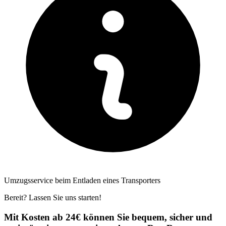
Umzugsservice beim Entladen eines Transporters
Bereit? Lassen Sie uns starten!
Mit Kosten ab 24€ können Sie bequem, sicher und