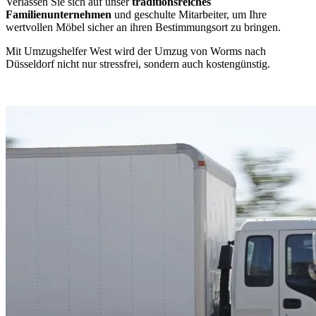
Verlassen Sie sich auf unser
traditionsreiches
Familienunternehmen
und geschulte Mitarbeiter, um Ihre
wertvollen Möbel sicher an ihren Bestimmungsort zu bringen.
Mit Umzugshelfer West wird der Umzug von Worms nach
Düsseldorf nicht nur stressfrei, sondern auch kostengünstig.