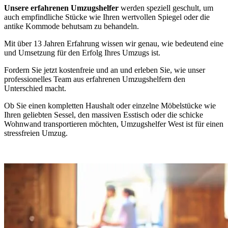
Unsere erfahrenen Umzugshelfer
werden speziell geschult, um
auch empfindliche Stücke wie Ihren wertvollen Spiegel oder die
antike Kommode behutsam zu behandeln.
Mit über 13 Jahren Erfahrung wissen wir genau, wie bedeutend eine
und Umsetzung für den Erfolg Ihres Umzugs ist.
Fordern Sie jetzt kostenfreie und
an und erleben Sie, wie unser
professionelles Team aus erfahrenen Umzugshelfern den
Unterschied macht.
Ob Sie einen kompletten Haushalt oder einzelne Möbelstücke wie
Ihren geliebten Sessel, den massiven Esstisch oder die schicke
Wohnwand transportieren möchten, Umzugshelfer West ist
für einen
stressfreien Umzug.