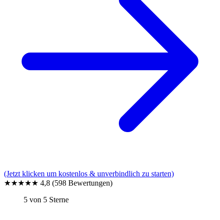
(Jetzt klicken um kostenlos & unverbindlich zu starten)
★★★★★
4,8
(598 Bewertungen)
5 von 5 Sterne