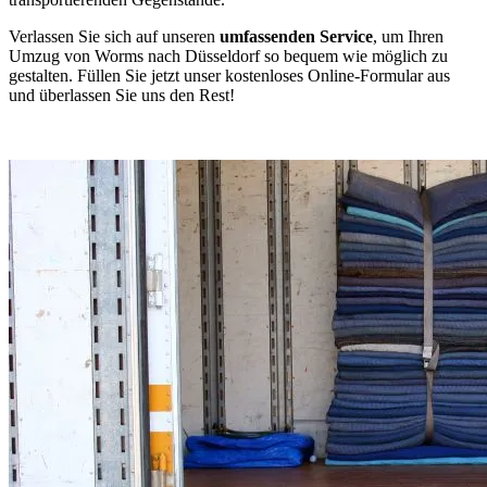
Verlassen Sie sich auf unseren
umfassenden Service
, um Ihren
Umzug von Worms nach Düsseldorf so bequem wie möglich zu
gestalten. Füllen Sie jetzt unser kostenloses Online-Formular aus
und überlassen Sie uns den Rest!