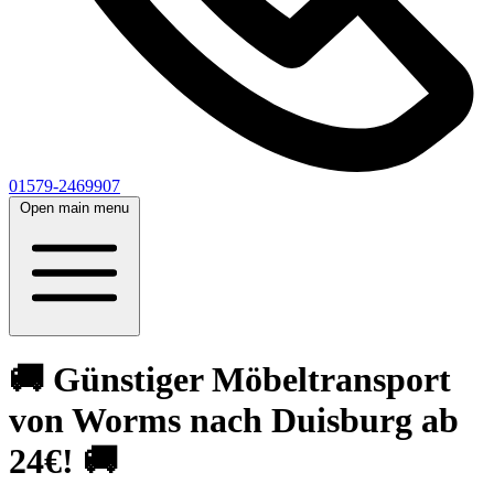
01579-2469907
Open main menu
🚚 Günstiger Möbeltransport
von Worms nach Duisburg ab
24€! 🚚