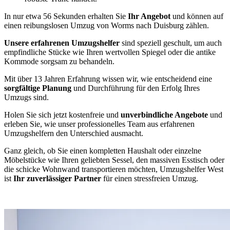
In nur etwa 56 Sekunden erhalten Sie
Ihr Angebot
und können auf
einen reibungslosen Umzug von Worms nach Duisburg zählen.
Unsere erfahrenen Umzugshelfer
sind speziell geschult, um auch
empfindliche Stücke wie Ihren wertvollen Spiegel oder die antike
Kommode sorgsam zu behandeln.
Mit über 13 Jahren Erfahrung wissen wir, wie entscheidend eine
sorgfältige Planung
und Durchführung für den Erfolg Ihres
Umzugs sind.
Holen Sie sich jetzt kostenfreie und
unverbindliche Angebote
und
erleben Sie, wie unser professionelles Team aus erfahrenen
Umzugshelfern den Unterschied ausmacht.
Ganz gleich, ob Sie einen kompletten Haushalt oder einzelne
Möbelstücke wie Ihren geliebten Sessel, den massiven Esstisch oder
die schicke Wohnwand transportieren möchten, Umzugshelfer West
ist
Ihr zuverlässiger Partner
für einen stressfreien Umzug.