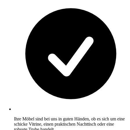
Ihre Möbel sind bei uns in guten Händen, ob es sich um eine
schicke Vitrine, einen praktischen Nachttisch oder eine
robuste Truhe handelt.