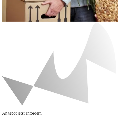
Angebot jetzt anfordern