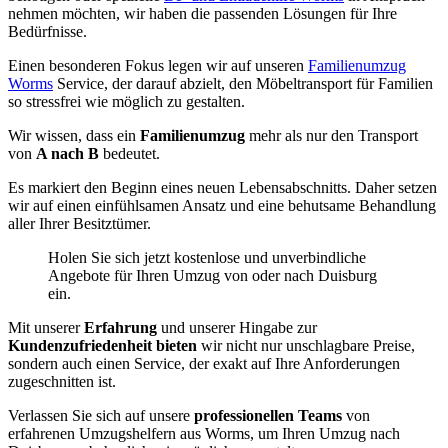
nehmen möchten, wir haben die passenden Lösungen für Ihre
Bedürfnisse.
Einen besonderen Fokus legen wir auf unseren
Familienumzug
Worms
Service, der darauf abzielt, den Möbeltransport für Familien
so stressfrei wie möglich zu gestalten.
Wir wissen, dass ein
Familienumzug
mehr als nur den Transport
von
A nach B
bedeutet.
Es markiert den Beginn eines neuen Lebensabschnitts. Daher setzen
wir auf einen einfühlsamen Ansatz und eine behutsame Behandlung
aller Ihrer Besitztümer.
Holen Sie sich jetzt kostenlose und unverbindliche
Angebote für Ihren Umzug von oder nach Duisburg
ein.
Mit unserer
Erfahrung
und unserer Hingabe zur
Kundenzufriedenheit bieten
wir nicht nur unschlagbare Preise,
sondern auch einen Service, der exakt auf Ihre Anforderungen
zugeschnitten ist.
Verlassen Sie sich auf unsere
professionellen Teams
von
erfahrenen Umzugshelfern aus Worms, um Ihren Umzug nach