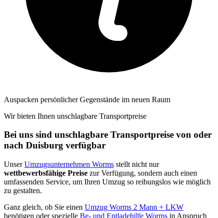
Auspacken persönlicher Gegenstände im neuen Raum
Wir bieten Ihnen unschlagbare Transportpreise
Bei uns sind unschlagbare Transportpreise von oder
nach Duisburg verfügbar
Unser
Umzugsunternehmen Worms
stellt nicht nur
wettbewerbsfähige Preise
zur Verfügung, sondern auch einen
umfassenden Service, um Ihren Umzug so reibungslos wie möglich
zu gestalten.
Ganz gleich, ob Sie einen
Umzug Worms 2 Mann + LKW
benötigen oder spezielle
Be- und Entladehilfe Worms
in Anspruch