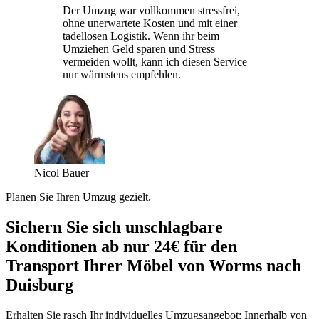
Der Umzug war vollkommen stressfrei,
ohne unerwartete Kosten und mit einer
tadellosen Logistik. Wenn ihr beim
Umziehen Geld sparen und Stress
vermeiden wollt, kann ich diesen Service
nur wärmstens empfehlen.
Nicol Bauer
Planen Sie Ihren Umzug gezielt.
Sichern Sie sich unschlagbare
Konditionen ab nur 24€ für den
Transport Ihrer Möbel von Worms nach
Duisburg
Erhalten Sie rasch Ihr individuelles Umzugsangebot: Innerhalb von