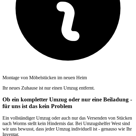
Montage von Möbelstücken im neuen Heim
Ihr neues Zuhause ist nur einen Umzug entfernt.
Ob ein kompletter Umzug oder nur eine Beiladung -
für uns ist das kein Problem
Ein vollständiger Umzug oder auch nur das Versenden von Stücken
nach Worms stellt kein Hindernis dar. Bei Umzugshelfer West sind
wir uns bewusst, dass jeder Umzug individuell ist - genauso wie Ihr
Inventar.