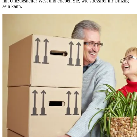
mit Umzugshelfer West und erleben Sie, wie stressfrei Ihr Umzug
sein kann.