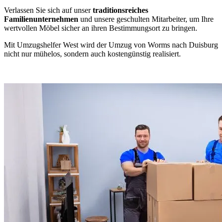
Verlassen Sie sich auf unser
traditionsreiches
Familienunternehmen
und unsere geschulten Mitarbeiter, um Ihre
wertvollen Möbel sicher an ihren Bestimmungsort zu bringen.
Mit Umzugshelfer West wird der Umzug von Worms nach Duisburg
nicht nur mühelos, sondern auch kostengünstig realisiert.