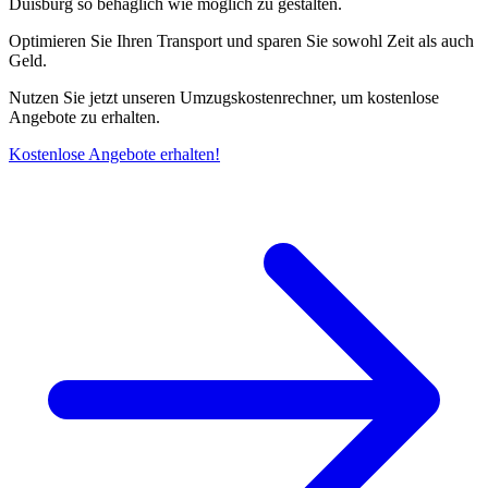
Duisburg so behaglich wie möglich zu gestalten.
Optimieren Sie Ihren Transport und sparen Sie sowohl Zeit als auch
Geld.
Nutzen Sie jetzt unseren Umzugskostenrechner, um kostenlose
Angebote zu erhalten.
Kostenlose Angebote erhalten!