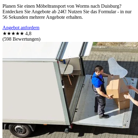
Planen Sie einen Möbeltransport von Worms nach Duisburg?
Entdecken Sie Angebote ab 24€! Nutzen Sie das Formular - in nur
56 Sekunden mehrere Angebote erhalten.
Angebot anfordern
★★★★★
4,8
(598 Bewertungen)