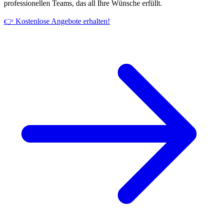
professionellen Teams, das all Ihre Wünsche erfüllt.
👉 Kostenlose Angebote erhalten!