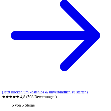
(Jetzt klicken um kostenlos & unverbindlich zu starten)
★★★★★
4,8
(598 Bewertungen)
5 von 5 Sterne