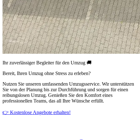
Ihr zuverlässiger Begleiter für den Umzug 🚚
Bereit, Ihren Umzug ohne Stress zu erleben?
Nutzen Sie unseren umfassenden Umzugsservice. Wir unterstützen
Sie von der Planung bis zur Durchführung und sorgen für einen
reibungslosen Umzug. Genießen Sie den Komfort eines
professionellen Teams, das all Ihre Wünsche erfüllt.
👉 Kostenlose Angebote erhalten!