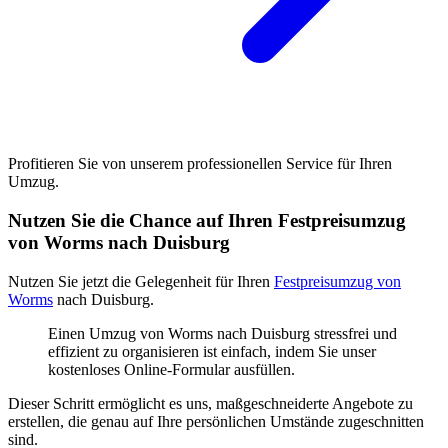
Profitieren Sie von unserem professionellen Service für Ihren
Umzug.
Nutzen Sie die Chance auf Ihren Festpreisumzug
von Worms nach Duisburg
Nutzen Sie jetzt die Gelegenheit für Ihren
Festpreisumzug von
Worms
nach Duisburg.
Einen Umzug von Worms nach Duisburg stressfrei und
effizient zu organisieren ist einfach, indem Sie unser
kostenloses Online-Formular ausfüllen.
Dieser Schritt ermöglicht es uns, maßgeschneiderte Angebote zu
erstellen, die genau auf Ihre persönlichen Umstände zugeschnitten
sind.