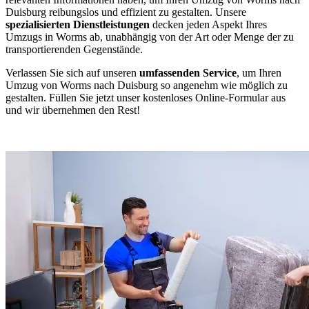
Duisburg reibungslos und effizient zu gestalten. Unsere
spezialisierten Dienstleistungen
decken jeden Aspekt Ihres
Umzugs in Worms ab, unabhängig von der Art oder Menge der zu
transportierenden Gegenstände.
Verlassen Sie sich auf unseren
umfassenden Service
, um Ihren
Umzug von Worms nach Duisburg so angenehm wie möglich zu
gestalten. Füllen Sie jetzt unser kostenloses Online-Formular aus
und wir übernehmen den Rest!