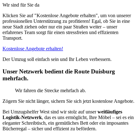
Wir sind für Sie da
Klicken Sie auf "Kostenlose Angebote erhalten", um von unserer
professionellen Unterstützung zu profitieren! Egal, ob Sie in eine
neue Stadt ziehen oder nur ein paar Straßen weiter – unser
erfahrenes Team sorgt für einen stressfreien und effizienten
Transport.
Kostenlose Angebote erhalten!
Der Umzug soll einfach sein und Ihr Leben verbessern.
Unser Netzwerk bedient die Route Duisburg
mehrfach.
Wir fahren die Strecke mehrfach ab.
Zögern Sie nicht länger, sichern Sie sich jetzt kostenlose Angebote.
Bei Umzugshelfer West sind wir stolz auf unser
weitläufiges
Logistik-Netzwerk
, das es uns ermöglicht, Ihre Möbel – sei es ein
eleganter Schreibtisch, ein gemütliches Bett oder ein imposantes
Bücherregal – sicher und effizient zu befördern.