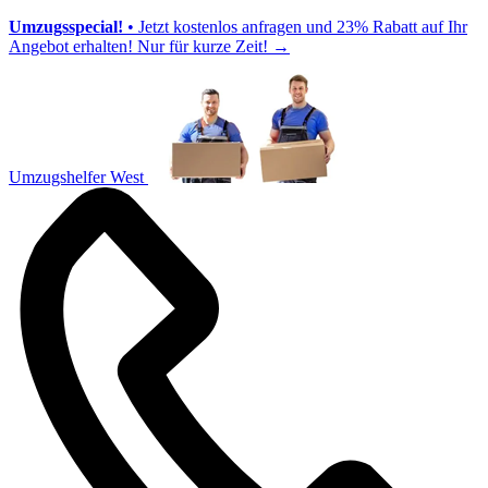
Umzugsspecial!
• Jetzt kostenlos anfragen und 23% Rabatt auf Ihr
Angebot erhalten! Nur für kurze Zeit!
→
Umzugshelfer West