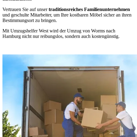
Vertrauen Sie auf unser
traditionsreiches Familienunternehmen
und geschulte Mitarbeiter, um Ihre kostbaren Möbel sicher an ihren
Bestimmungsort zu bringen.
Mit Umzugshelfer West wird der Umzug von Worms nach
Hamburg nicht nur reibungslos, sondern auch kostengünstig.