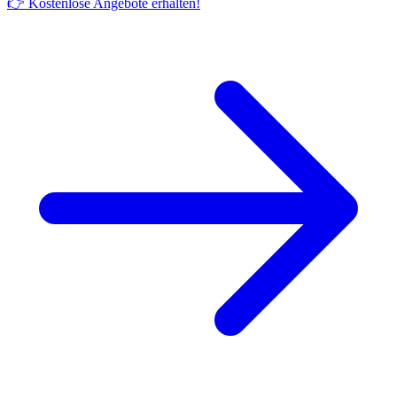
👉 Kostenlose Angebote erhalten!