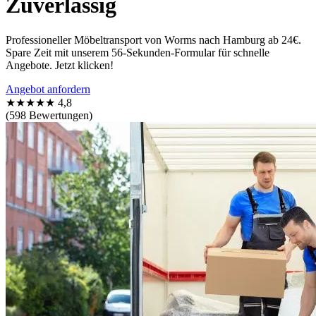
Zuverlässig
Professioneller Möbeltransport von Worms nach Hamburg ab 24€.
Spare Zeit mit unserem 56-Sekunden-Formular für schnelle
Angebote. Jetzt klicken!
Angebot anfordern
★★★★★
4,8
(598 Bewertungen)