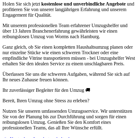
Holen Sie sich jetzt
kostenlose und unverbindliche Angebote
und
profitieren Sie von unserer langjährigen Erfahrung und unserem
Engagement für Qualität.
Mit unserem professionellen Team erfahrener Umzugshelfer und
über 13 Jahren Branchenerfahrung gewährleisten wir einen
reibungslosen Umzug von Worms nach Hamburg.
Ganz gleich, ob Sie einen kompletten Haushaltsumzug planen oder
nur einzelne Stücke wie einen schweren Trockner oder eine
empfindliche Vitrine transportieren müssen - bei Umzugshelfer West
erhalten Sie den idealen Service zu einem unschlagbaren Preis.
Überlassen Sie uns die schweren Aufgaben, während Sie sich auf
Ihr neues Zuhause freuen können.
Ihr zuverlässiger Begleiter für den Umzug 🚚
Bereit, Ihren Umzug ohne Stress zu erleben?
Nutzen Sie unseren umfassenden Umzugsservice. Wir unterstützen
Sie von der Planung bis zur Durchführung und sorgen für einen
reibungslosen Umzug. Genießen Sie den Komfort eines
professionellen Teams, das all Ihre Wünsche erfüllt.