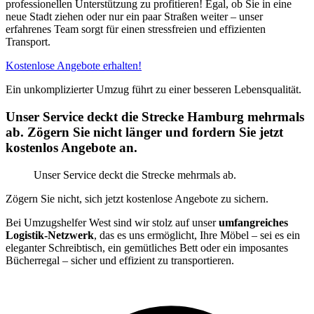
professionellen Unterstützung zu profitieren! Egal, ob Sie in eine
neue Stadt ziehen oder nur ein paar Straßen weiter – unser
erfahrenes Team sorgt für einen stressfreien und effizienten
Transport.
Kostenlose Angebote erhalten!
Ein unkomplizierter Umzug führt zu einer besseren Lebensqualität.
Unser Service deckt die Strecke Hamburg mehrmals
ab. Zögern Sie nicht länger und fordern Sie jetzt
kostenlos Angebote an.
Unser Service deckt die Strecke mehrmals ab.
Zögern Sie nicht, sich jetzt kostenlose Angebote zu sichern.
Bei Umzugshelfer West sind wir stolz auf unser
umfangreiches
Logistik-Netzwerk
, das es uns ermöglicht, Ihre Möbel – sei es ein
eleganter Schreibtisch, ein gemütliches Bett oder ein imposantes
Bücherregal – sicher und effizient zu transportieren.