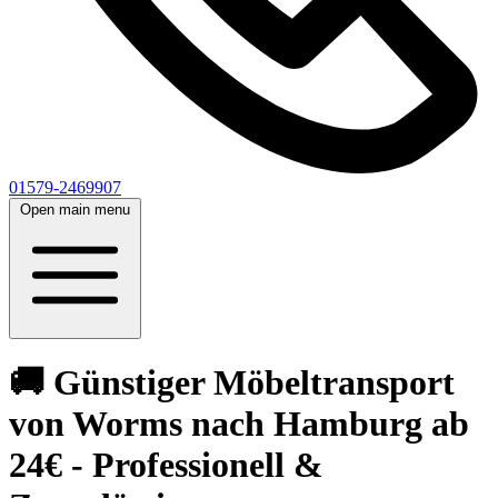
01579-2469907
Open main menu
🚚 Günstiger Möbeltransport
von Worms nach Hamburg ab
24€ - Professionell &