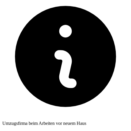
Umzugsfirma beim Arbeiten vor neuem Haus