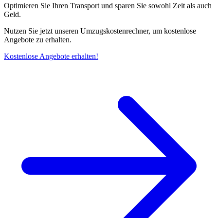
Optimieren Sie Ihren Transport und sparen Sie sowohl Zeit als auch
Geld.
Nutzen Sie jetzt unseren Umzugskostenrechner, um kostenlose
Angebote zu erhalten.
Kostenlose Angebote erhalten!