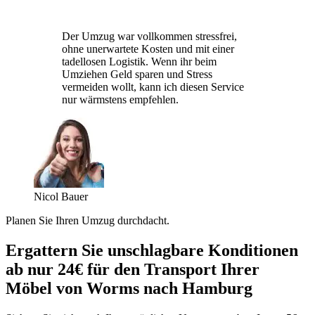
Der Umzug war vollkommen stressfrei,
ohne unerwartete Kosten und mit einer
tadellosen Logistik. Wenn ihr beim
Umziehen Geld sparen und Stress
vermeiden wollt, kann ich diesen Service
nur wärmstens empfehlen.
Nicol Bauer
Planen Sie Ihren Umzug durchdacht.
Ergattern Sie unschlagbare Konditionen
ab nur 24€ für den Transport Ihrer
Möbel von Worms nach Hamburg