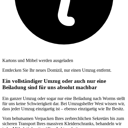
Kartons und Möbel werden ausgeladen
Entdecken Sie Ihr neues Domizil, nur einen Umzug entfernt.
Ein vollständiger Umzug oder auch nur eine
Beiladung sind für uns absolut machbar
Ein ganzer Umzug oder sogar nur eine Beiladung nach Worms stellt
für uns keine Schwierigkeit dar. Bei Umzugshelfer West wissen wir,
dass jeder Umzug einzigartig ist – ebenso einzigartig wie Ihr Besitz.
Vom behutsamen Verpacken Ihres zerbrechlichen Sekretärs bis zum
sicheren Transport Ihres massiven Kleiderschranks, behandeln wir