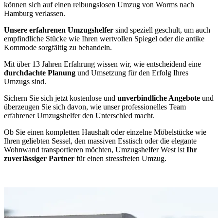
können sich auf einen reibungslosen Umzug von Worms nach
Hamburg verlassen.
Unsere erfahrenen Umzugshelfer
sind speziell geschult, um auch
empfindliche Stücke wie Ihren wertvollen Spiegel oder die antike
Kommode sorgfältig zu behandeln.
Mit über 13 Jahren Erfahrung wissen wir, wie entscheidend eine
durchdachte Planung
und Umsetzung für den Erfolg Ihres
Umzugs sind.
Sichern Sie sich jetzt kostenlose und
unverbindliche Angebote
und
überzeugen Sie sich davon, wie unser professionelles Team
erfahrener Umzugshelfer den Unterschied macht.
Ob Sie einen kompletten Haushalt oder einzelne Möbelstücke wie
Ihren geliebten Sessel, den massiven Esstisch oder die elegante
Wohnwand transportieren möchten, Umzugshelfer West ist
Ihr
zuverlässiger Partner
für einen stressfreien Umzug.