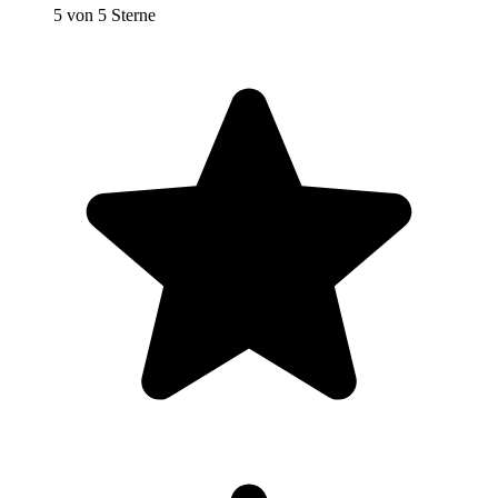
5 von 5 Sterne