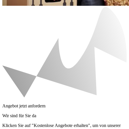
Angebot jetzt anfordern
Wir sind für Sie da
Klicken Sie auf "Kostenlose Angebote erhalten", um von unserer