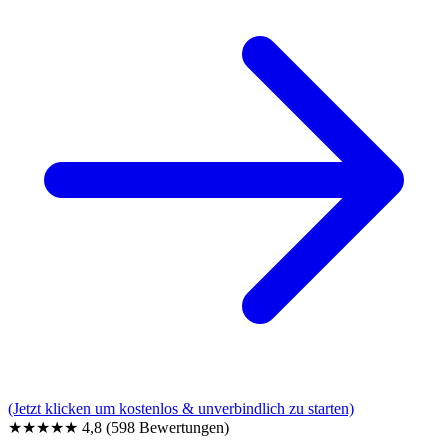
(Jetzt klicken um kostenlos & unverbindlich zu starten)
★★★★★
4,8
(598 Bewertungen)