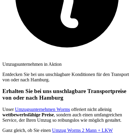
Umzugsunternehmen in Aktion
Entdecken Sie bei uns unschlagbare Konditionen für den Transport
von oder nach Hamburg.
Erhalten Sie bei uns unschlagbare Transportpreise
von oder nach Hamburg
Unser
Umzugsunternehmen Worms
offeriert nicht alleinig
wettbewerbsfähige Preise
, sondern auch einen umfangreichen
Service, der Ihren Umzug so reibungslos wie möglich gestaltet.
Ganz gleich, ob Sie einen
Umzug Worms 2 Mann + LKW