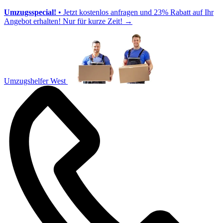
Umzugsspecial!
• Jetzt kostenlos anfragen und 23% Rabatt auf Ihr
Angebot erhalten! Nur für kurze Zeit!
→
Umzugshelfer West