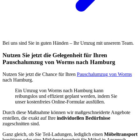
Bei uns sind Sie in guten Händen – Ihr Umzug mit unserem Team.
Nutzen Sie jetzt die Gelegenheit für Ihren
Pauschalumzug von Worms nach Hamburg
Nutzen Sie jetzt die Chance für Ihren
Pauschalumzug von Worms
nach Hamburg.
Ein Umzug von Worms nach Hamburg kann
reibungslos und effizient geplant werden, indem Sie
unser kostenfreies Online-Formular ausfüllen.
Durch diese Maßnahme können wir maßgeschneiderte Angebote
erstellen, die exakt auf Ihre
individuellen Bedürfnisse
zugeschnitten sind.
Ganz gleich, ob Sie Teil-Ladungen, lediglich einen
Möbeltransport
benötigen oder eine Mitfahrgelegenheit für Möbel in Anspruch