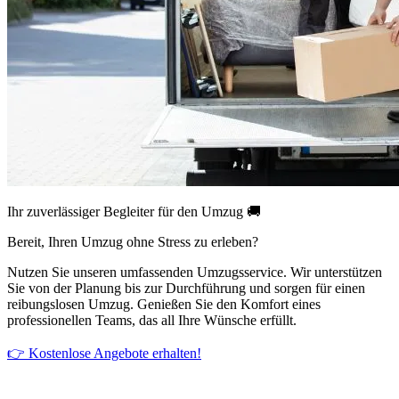
Ihr zuverlässiger Begleiter für den Umzug 🚚
Bereit, Ihren Umzug ohne Stress zu erleben?
Nutzen Sie unseren umfassenden Umzugsservice. Wir unterstützen
Sie von der Planung bis zur Durchführung und sorgen für einen
reibungslosen Umzug. Genießen Sie den Komfort eines
professionellen Teams, das all Ihre Wünsche erfüllt.
👉 Kostenlose Angebote erhalten!