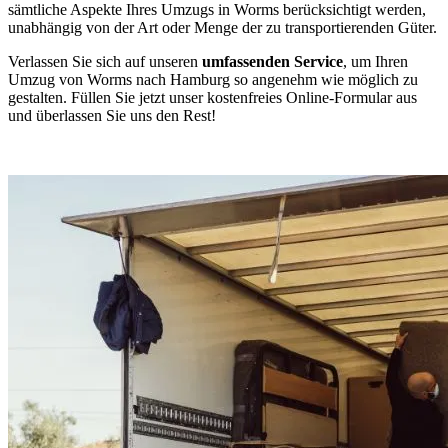
sämtliche Aspekte Ihres Umzugs in Worms berücksichtigt werden,
unabhängig von der Art oder Menge der zu transportierenden Güter.
Verlassen Sie sich auf unseren
umfassenden Service
, um Ihren
Umzug von Worms nach Hamburg so angenehm wie möglich zu
gestalten. Füllen Sie jetzt unser kostenfreies Online-Formular aus
und überlassen Sie uns den Rest!