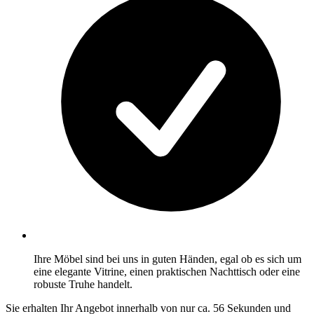
Ihre Möbel sind bei uns in guten Händen, egal ob es sich um
eine elegante Vitrine, einen praktischen Nachttisch oder eine
robuste Truhe handelt.
Sie erhalten Ihr Angebot innerhalb von nur ca. 56 Sekunden und