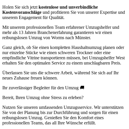
Holen Sie sich jetzt
kostenlose und unverbindliche
Kostenvoranschläge
und profitieren Sie von unserer Expertise und
unserem Engagement für Qualität.
Mit unserem professionellen Team erfahrener Umzugshelfer und
mehr als 13 Jahren Branchenerfahrung garantieren wir einen
reibungslosen Umzug von Worms nach Münster.
Ganz gleich, ob Sie einen kompletten Haushaltsumzug planen oder
nur einzelne Stücke wie einen schweren Trockner oder eine
empfindliche Vitrine transportieren müssen, bei Umzugshelfer West
erhalten Sie den optimalen Service zu einem unschlagbaren Preis.
Überlassen Sie uns die schwere Arbeit, während Sie sich auf Ihr
neues Zuhause freuen können.
Ihr zuverlässiger Begleiter für den Umzug 🚚
Bereit, Ihren Umzug ohne Stress zu erleben?
Nutzen Sie unseren umfassenden Umzugsservice. Wir unterstützen
Sie von der Planung bis zur Durchführung und sorgen für einen
reibungslosen Umzug. Genießen Sie den Komfort eines
professionellen Teams, das all Ihre Wünsche erfüllt.