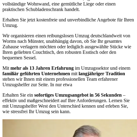
vollständige Wohnwand, eine gemütliche Liege oder einen
praktischen Schubladenschrank handelt.
Erhalten Sie jetzt kostenfreie und unverbindliche Angebote für Ihren
Umzug.
Wir organisieren einen reibungslosen Umzug deutschlandweit von
Worms nach Münster, unabhängig davon, ob Sie Ihr gesamtes
Zuhause verlagern möchten oder lediglich ausgewählte Stücke wie
Ihren geliebten Couchtisch, den robusten Esstisch oder den
bequemen Sessel.
Mit
mehr als 13 Jahren Erfahrung
im Umzugssektor und einem
familiär geführten Unternehmen
mit
langjähriger Tradition
stehen wir Ihnen mit einem professionellen Team erfahrener
Umzugshelfer zur Seite. In nur etwa
Erhalten Sie ein
sofortiges Umzugsangebot in 56 Sekunden
–
effektiv und maßgeschneidert auf Ihre Anforderungen. Lernen Sie
mit Umzugshelfer West den Unterschied kennen und erleben Sie,
wie stressfrei Ihr Umzug sein kann.