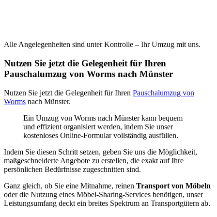
Alle Angelegenheiten sind unter Kontrolle – Ihr Umzug mit uns.
Nutzen Sie jetzt die Gelegenheit für Ihren
Pauschalumzug von Worms nach Münster
Nutzen Sie jetzt die Gelegenheit für Ihren
Pauschalumzug von
Worms
nach Münster.
Ein Umzug von Worms nach Münster kann bequem
und effizient organisiert werden, indem Sie unser
kostenloses Online-Formular vollständig ausfüllen.
Indem Sie diesen Schritt setzen, geben Sie uns die Möglichkeit,
maßgeschneiderte Angebote zu erstellen, die exakt auf Ihre
persönlichen Bedürfnisse zugeschnitten sind.
Ganz gleich, ob Sie eine Mitnahme, reinen
Transport von Möbeln
oder die Nutzung eines Möbel-Sharing-Services benötigen, unser
Leistungsumfang deckt ein breites Spektrum an Transportgütern ab.