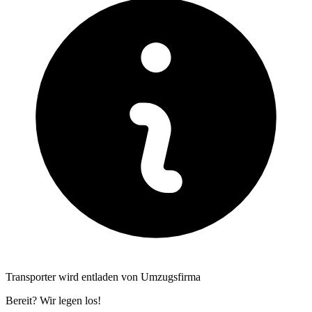
Transporter wird entladen von Umzugsfirma
Bereit? Wir legen los!