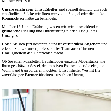
Münster verlassen.
Unsere erfahrenen Umzugshelfer
sind speziell geschult, um auch
empfindliche Stücke wie Ihren wertvollen Spiegel oder die antike
Kommode sorgfältig zu behandeln.
Mit über 13 Jahren Erfahrung wissen wir, wie entscheidend eine
gründliche Planung
und Durchführung für den Erfolg Ihres
Umzugs sind.
Holen Sie sich jetzt kostenfreie und
unverbindliche Angebote
und
erleben Sie, wie unser professionelles Team aus erfahrenen
Umzugshelfern den Unterschied macht.
Ob Sie einen kompletten Haushalt oder einzelne Möbelstücke wie
Ihren geschätzten Sessel, den massiven Esstisch oder die elegante
Wohnwand transportieren möchten, Umzugshelfer West ist
Ihr
zuverlässiger Partner
für einen stressfreien Umzug.