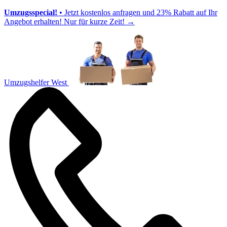
Umzugsspecial!
• Jetzt kostenlos anfragen und 23% Rabatt auf Ihr
Angebot erhalten! Nur für kurze Zeit!
→
Umzugshelfer West