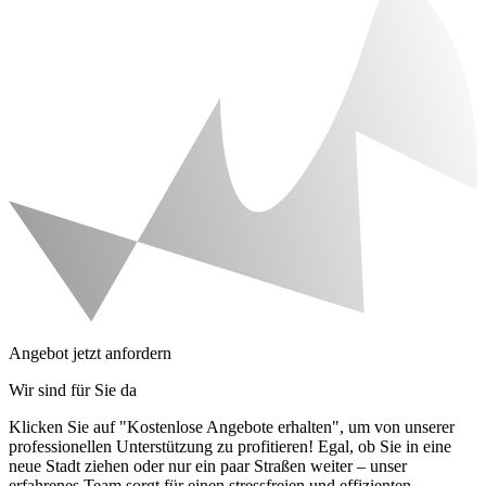
Angebot jetzt anfordern
Wir sind für Sie da
Klicken Sie auf "Kostenlose Angebote erhalten", um von unserer
professionellen Unterstützung zu profitieren! Egal, ob Sie in eine
neue Stadt ziehen oder nur ein paar Straßen weiter – unser
erfahrenes Team sorgt für einen stressfreien und effizienten