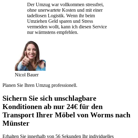
Der Umzug war vollkommen stressfrei,
ohne unerwartete Kosten und mit einer
tadellosen Logistik. Wenn ihr beim
Umziehen Geld sparen und Stress
vermeiden wollt, kann ich diesen Service
nur wärmstens empfehlen.
Nicol Bauer
Planen Sie Ihren Umzug professionell.
Sichern Sie sich unschlagbare
Konditionen ab nur 24€ für den
Transport Ihrer Möbel von Worms nach
Münster
Erhalten Sie innerhalb von 56 Sekunden Ihr individuelles