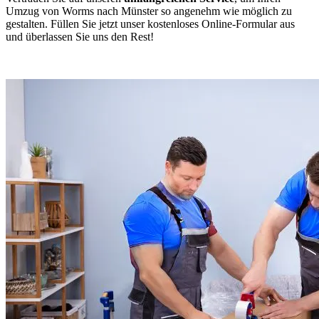
Umzug von Worms nach Münster so angenehm wie möglich zu
gestalten. Füllen Sie jetzt unser kostenloses Online-Formular aus
und überlassen Sie uns den Rest!