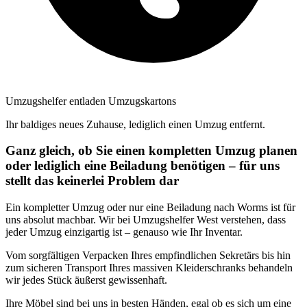
Umzugshelfer entladen Umzugskartons
Ihr baldiges neues Zuhause, lediglich einen Umzug entfernt.
Ganz gleich, ob Sie einen kompletten Umzug planen
oder lediglich eine Beiladung benötigen – für uns
stellt das keinerlei Problem dar
Ein kompletter Umzug oder nur eine Beiladung nach Worms ist für
uns absolut machbar. Wir bei Umzugshelfer West verstehen, dass
jeder Umzug einzigartig ist – genauso wie Ihr Inventar.
Vom sorgfältigen Verpacken Ihres empfindlichen Sekretärs bis hin
zum sicheren Transport Ihres massiven Kleiderschranks behandeln
wir jedes Stück äußerst gewissenhaft.
Ihre Möbel sind bei uns in besten Händen, egal ob es sich um eine