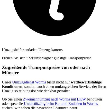
Umzugshelfer entladen Umzugskartons
Freuen Sie sich über unschlagbar günstige Transportpreise
Zugreißende Transportpreise von oder nach
Münster
Unser
Umzugsdienst Worms
bietet nicht nur
wettbewerbsfähige
Konditionen
, sondern auch einen umfangreichen Service, der Ihren
Umzug so reibungslos wie denkbar gestaltet.
Ob Sie einen
Zweimannumzug nach Worms mit LKW
benötigen
oder spezielle
Unterstützung beim Be- und Entladen in Worms
suchen, wir haben die passenden Lösungen parat.