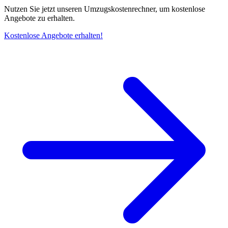
Nutzen Sie jetzt unseren Umzugskostenrechner, um kostenlose
Angebote zu erhalten.
Kostenlose Angebote erhalten!