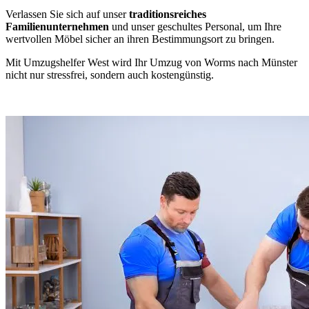
Verlassen Sie sich auf unser
traditionsreiches
Familienunternehmen
und unser geschultes Personal, um Ihre
wertvollen Möbel sicher an ihren Bestimmungsort zu bringen.
Mit Umzugshelfer West wird Ihr Umzug von Worms nach Münster
nicht nur stressfrei, sondern auch kostengünstig.