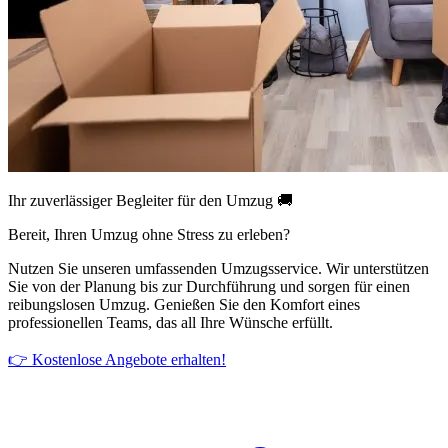
Ihr zuverlässiger Begleiter für den Umzug 🚚
Bereit, Ihren Umzug ohne Stress zu erleben?
Nutzen Sie unseren umfassenden Umzugsservice. Wir unterstützen
Sie von der Planung bis zur Durchführung und sorgen für einen
reibungslosen Umzug. Genießen Sie den Komfort eines
professionellen Teams, das all Ihre Wünsche erfüllt.
👉 Kostenlose Angebote erhalten!