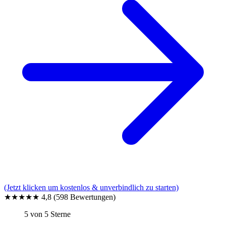
(Jetzt klicken um kostenlos & unverbindlich zu starten)
★★★★★
4,8
(598 Bewertungen)
5 von 5 Sterne