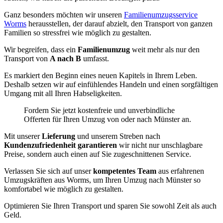
Ganz besonders möchten wir unseren
Familienumzugsservice
Worms
herausstellen, der darauf abzielt, den Transport von ganzen
Familien so stressfrei wie möglich zu gestalten.
Wir begreifen, dass ein
Familienumzug
weit mehr als nur den
Transport von
A nach B
umfasst.
Es markiert den Beginn eines neuen Kapitels in Ihrem Leben.
Deshalb setzen wir auf einfühlendes Handeln und einen sorgfältigen
Umgang mit all Ihren Habseligkeiten.
Fordern Sie jetzt kostenfreie und unverbindliche
Offerten für Ihren Umzug von oder nach Münster an.
Mit unserer
Lieferung
und unserem Streben nach
Kundenzufriedenheit garantieren
wir nicht nur unschlagbare
Preise, sondern auch einen auf Sie zugeschnittenen Service.
Verlassen Sie sich auf unser
kompetentes Team
aus erfahrenen
Umzugskräften aus Worms, um Ihren Umzug nach Münster so
komfortabel wie möglich zu gestalten.
Optimieren Sie Ihren Transport und sparen Sie sowohl Zeit als auch
Geld.