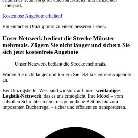
Transport.
Kostenlose Angebote erhalten!
Ein einfacher Umzug führt zu einem besseren Leben.
Unser Netzwerk bedient die Strecke Münster
mehrmals. Zögern Sie nicht länger und sichern Sie
sich jetzt kostenfreie Angebote
Unser Netzwerk bedient die Strecke mehrmals.
Warten Sie nicht länger und fordern Sie jetzt kostenfreie Angebote
an.
Bei Umzugshelfer West sind wir stolz auf unser
weitläufiges
Logistik-Netzwerk
, das es uns ermöglicht, Ihre Möbel – vom
stilvollen Schreibtisch über das gemütliche Bett bis hin zum
imposanten Bücherregal – sicher und effizient zu transportieren.