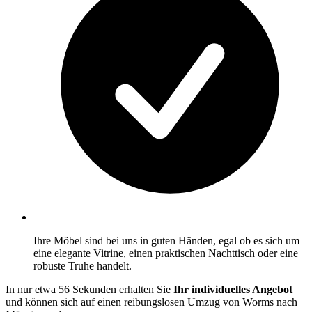
Ihre Möbel sind bei uns in guten Händen, egal ob es sich um
eine elegante Vitrine, einen praktischen Nachttisch oder eine
robuste Truhe handelt.
In nur etwa 56 Sekunden erhalten Sie
Ihr individuelles Angebot
und können sich auf einen reibungslosen Umzug von Worms nach