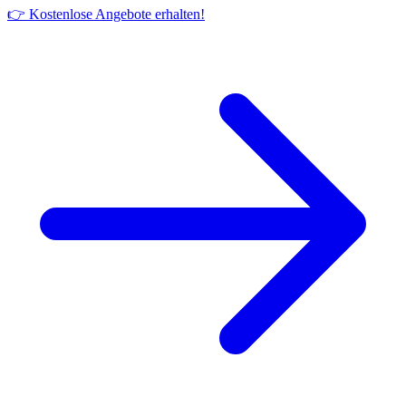
👉 Kostenlose Angebote erhalten!