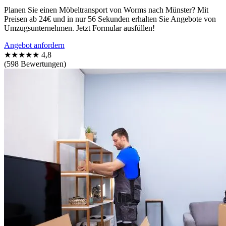
Planen Sie einen Möbeltransport von Worms nach Münster? Mit
Preisen ab 24€ und in nur 56 Sekunden erhalten Sie Angebote von
Umzugsunternehmen. Jetzt Formular ausfüllen!
Angebot anfordern
★★★★★
4,8
(598 Bewertungen)