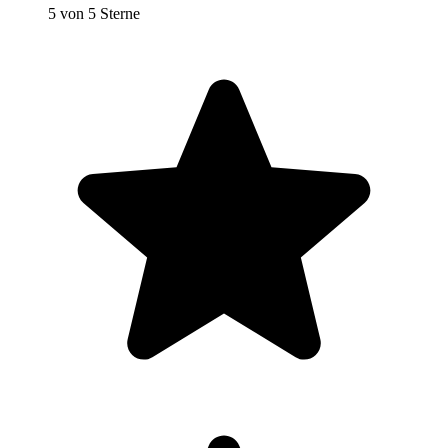
5 von 5 Sterne