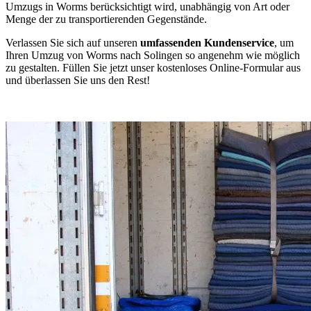
Umzugs in Worms berücksichtigt wird, unabhängig von Art oder
Menge der zu transportierenden Gegenstände.
Verlassen Sie sich auf unseren
umfassenden Kundenservice
, um
Ihren Umzug von Worms nach Solingen so angenehm wie möglich
zu gestalten. Füllen Sie jetzt unser kostenloses Online-Formular aus
und überlassen Sie uns den Rest!