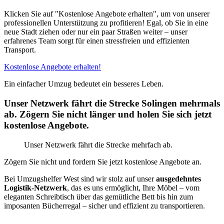
Klicken Sie auf "Kostenlose Angebote erhalten", um von unserer
professionellen Unterstützung zu profitieren! Egal, ob Sie in eine
neue Stadt ziehen oder nur ein paar Straßen weiter – unser
erfahrenes Team sorgt für einen stressfreien und effizienten
Transport.
Kostenlose Angebote erhalten!
Ein einfacher Umzug bedeutet ein besseres Leben.
Unser Netzwerk fährt die Strecke Solingen mehrmals
ab. Zögern Sie nicht länger und holen Sie sich jetzt
kostenlose Angebote.
Unser Netzwerk fährt die Strecke mehrfach ab.
Zögern Sie nicht und fordern Sie jetzt kostenlose Angebote an.
Bei Umzugshelfer West sind wir stolz auf unser
ausgedehntes
Logistik-Netzwerk
, das es uns ermöglicht, Ihre Möbel – vom
eleganten Schreibtisch über das gemütliche Bett bis hin zum
imposanten Bücherregal – sicher und effizient zu transportieren.