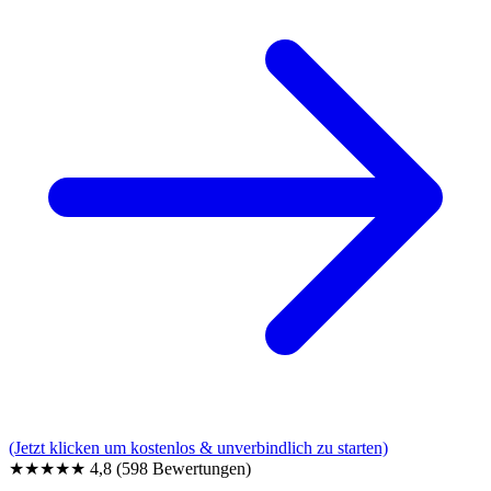
(Jetzt klicken um kostenlos & unverbindlich zu starten)
★★★★★
4,8
(598 Bewertungen)