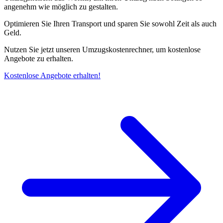
angenehm wie möglich zu gestalten.
Optimieren Sie Ihren Transport und sparen Sie sowohl Zeit als auch
Geld.
Nutzen Sie jetzt unseren Umzugskostenrechner, um kostenlose
Angebote zu erhalten.
Kostenlose Angebote erhalten!