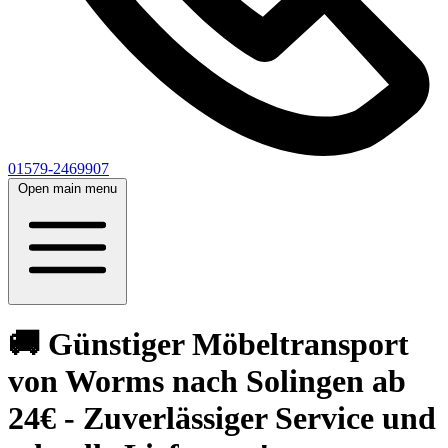
01579-2469907
Open main menu
🚚 Günstiger Möbeltransport
von Worms nach Solingen ab
24€ - Zuverlässiger Service und