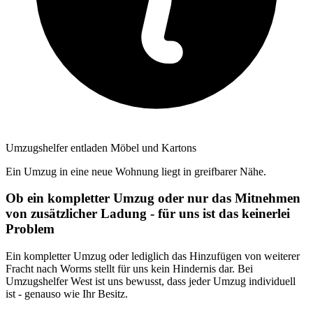
Umzugshelfer entladen Möbel und Kartons
Ein Umzug in eine neue Wohnung liegt in greifbarer Nähe.
Ob ein kompletter Umzug oder nur das Mitnehmen
von zusätzlicher Ladung - für uns ist das keinerlei
Problem
Ein kompletter Umzug oder lediglich das Hinzufügen von weiterer
Fracht nach Worms stellt für uns kein Hindernis dar. Bei
Umzugshelfer West ist uns bewusst, dass jeder Umzug individuell
ist - genauso wie Ihr Besitz.