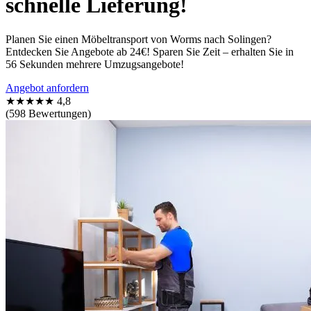
schnelle Lieferung!
Planen Sie einen Möbeltransport von Worms nach Solingen?
Entdecken Sie Angebote ab 24€! Sparen Sie Zeit – erhalten Sie in
56 Sekunden mehrere Umzugsangebote!
Angebot anfordern
★★★★★
4,8
(598 Bewertungen)