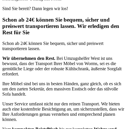
Sind Sie bereit? Dann legen wir los!
Schon ab 24€ können Sie bequem, sicher und
preiswert transportieren lassen. Wir erledigen den
Rest für Sie
Schon ab 24€ können Sie bequem, sicher und preiswert
transportieren lassen.
Wir übernehmen den Rest.
Bei Umzugshelfer West ist uns
bewusst, dass der Transport Ihrer Möbel von Worms, sei es die
gemütliche Liege oder der robuste Kühlschrank, äußerste Sorgfalt
erfordert.
Ihre Möbel sind bei uns in besten Händen, ganz gleich, ob es sich
um den zarten Sekretär, den massiven Esstisch oder das stilvolle
Sofa handelt.
Unser Service umfasst nicht nur den reinen Transport. Wir bieten
auch eine kostenfreie Besichtigung an, um sicherzustellen, dass wir
Ihre Anforderungen genau verstehen und entsprechend planen
können.