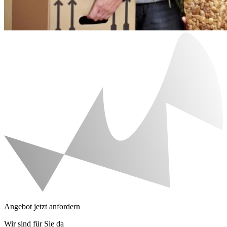
Angebot jetzt anfordern
Wir sind für Sie da