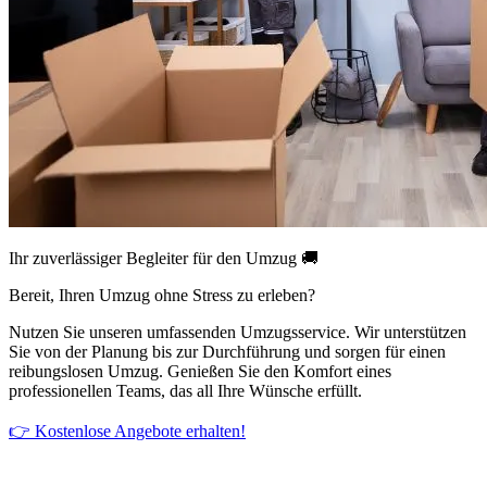
Ihr zuverlässiger Begleiter für den Umzug 🚚
Bereit, Ihren Umzug ohne Stress zu erleben?
Nutzen Sie unseren umfassenden Umzugsservice. Wir unterstützen
Sie von der Planung bis zur Durchführung und sorgen für einen
reibungslosen Umzug. Genießen Sie den Komfort eines
professionellen Teams, das all Ihre Wünsche erfüllt.
👉 Kostenlose Angebote erhalten!