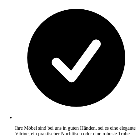
Ihre Möbel sind bei uns in guten Händen, sei es eine elegante
Vitrine, ein praktischer Nachttisch oder eine robuste Truhe.