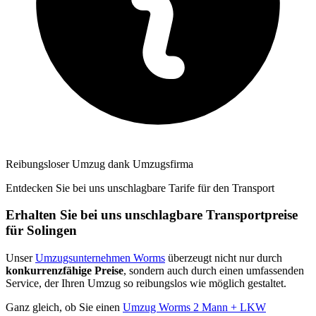
Reibungsloser Umzug dank Umzugsfirma
Entdecken Sie bei uns unschlagbare Tarife für den Transport
Erhalten Sie bei uns unschlagbare Transportpreise
für Solingen
Unser
Umzugsunternehmen Worms
überzeugt nicht nur durch
konkurrenzfähige Preise
, sondern auch durch einen umfassenden
Service, der Ihren Umzug so reibungslos wie möglich gestaltet.
Ganz gleich, ob Sie einen
Umzug Worms 2 Mann + LKW