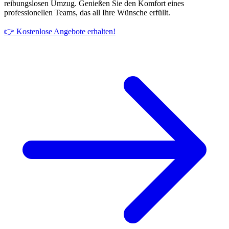
reibungslosen Umzug. Genießen Sie den Komfort eines
professionellen Teams, das all Ihre Wünsche erfüllt.
👉 Kostenlose Angebote erhalten!