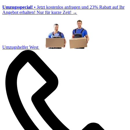
Umzugsspecial!
• Jetzt kostenlos anfragen und 23% Rabatt auf Ihr
Angebot erhalten! Nur für kurze Zeit!
→
Umzugshelfer West