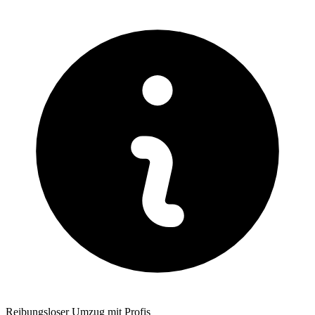
Reibungsloser Umzug mit Profis