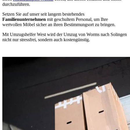
durchzuführen.
Setzen Sie auf unser seit langem bestehendes
Familienunternehmen
mit geschultem Personal, um Ihre
wertvollen Möbel sicher an ihren Bestimmungsort zu bringen.
Mit Umzugshelfer West wird der Umzug von Worms nach Solingen
nicht nur stressfrei, sondern auch kostengünstig.