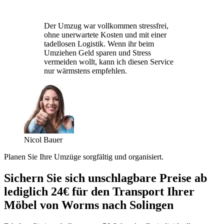
Der Umzug war vollkommen stressfrei,
ohne unerwartete Kosten und mit einer
tadellosen Logistik. Wenn ihr beim
Umziehen Geld sparen und Stress
vermeiden wollt, kann ich diesen Service
nur wärmstens empfehlen.
Nicol Bauer
Planen Sie Ihre Umzüge sorgfältig und organisiert.
Sichern Sie sich unschlagbare Preise ab
lediglich 24€ für den Transport Ihrer
Möbel von Worms nach Solingen