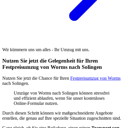
Wir kümmern uns um alles - Ihr Umzug mit uns.
Nutzen Sie jetzt die Gelegenheit für Ihren
Festpreisumzug von Worms nach Solingen
Nutzen Sie jetzt die Chance für Ihren
Festpreisumzug von Worms
nach Solingen.
Umzüge von Worms nach Solingen können stressfrei
und effizient ablaufen, wenn Sie unser kostenloses
Online-Formular nutzen.
Durch diesen Schritt können wir maßgeschneiderte Angebote
erstellen, die genau auf Ihre spezielle Situation zugeschnitten sind.
Ganz gleich, ob Sie eine Beiladung, einen reinen
Transport von