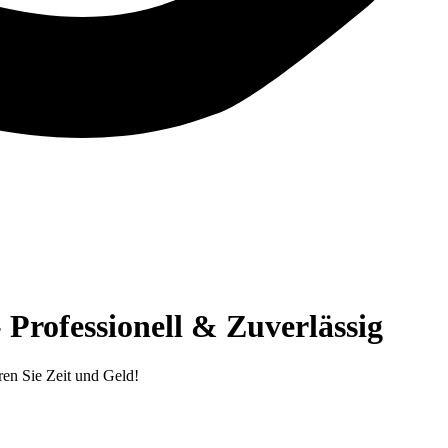
Professionell & Zuverlässig
en Sie Zeit und Geld!