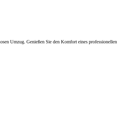
slosen Umzug. Genießen Sie den Komfort eines professionellen