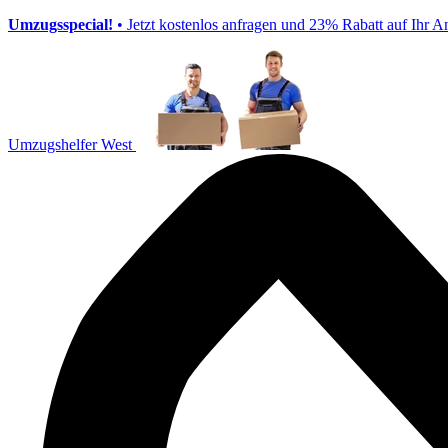
Umzugsspecial!
• Jetzt kostenlos anfragen und 23% Rabatt auf Ihr A
Umzugshelfer West