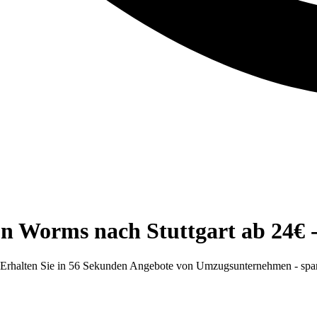
n Worms nach Stuttgart ab 24€ - 
 Erhalten Sie in 56 Sekunden Angebote von Umzugsunternehmen - spar