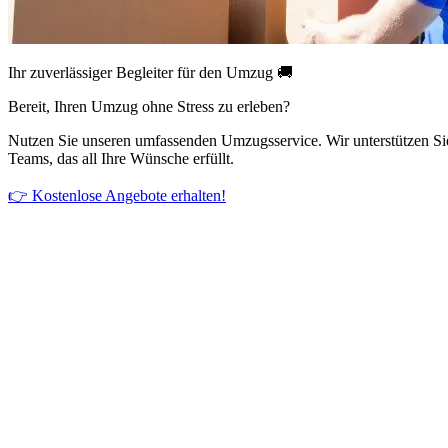
Ihr zuverlässiger Begleiter für den Umzug 🚚
Bereit, Ihren Umzug ohne Stress zu erleben?
Nutzen Sie unseren umfassenden Umzugsservice. Wir unterstützen Si
Teams, das all Ihre Wünsche erfüllt.
👉 Kostenlose Angebote erhalten!