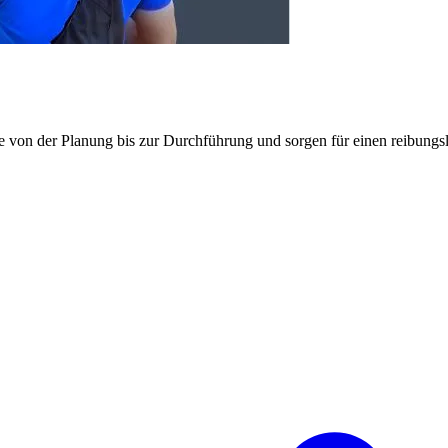
e von der Planung bis zur Durchführung und sorgen für einen reibung