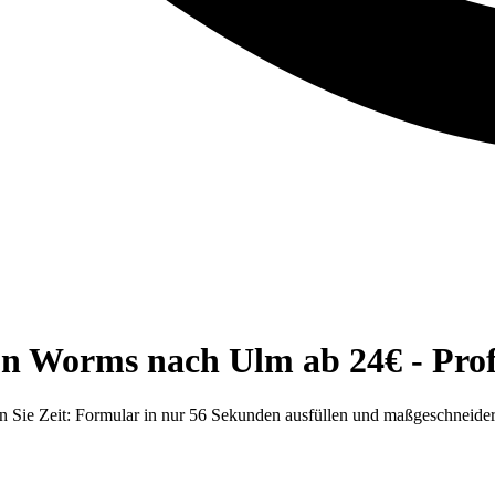
n Worms nach Ulm ab 24€ - Profe
Sie Zeit: Formular in nur 56 Sekunden ausfüllen und maßgeschneidert