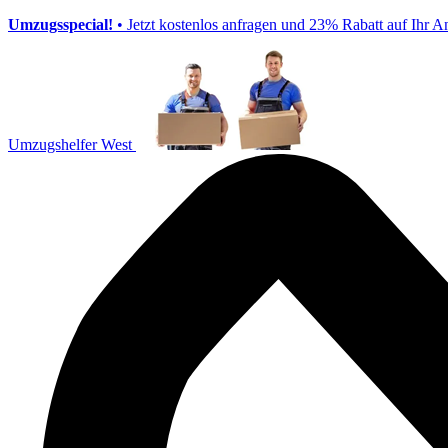
Umzugsspecial!
• Jetzt kostenlos anfragen und 23% Rabatt auf Ihr A
Umzugshelfer West