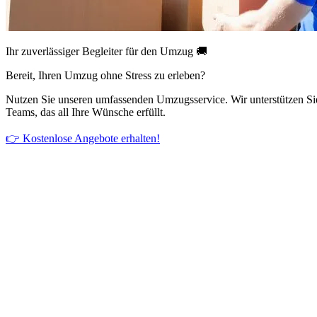
Ihr zuverlässiger Begleiter für den Umzug 🚚
Bereit, Ihren Umzug ohne Stress zu erleben?
Nutzen Sie unseren umfassenden Umzugsservice. Wir unterstützen Si
Teams, das all Ihre Wünsche erfüllt.
👉 Kostenlose Angebote erhalten!