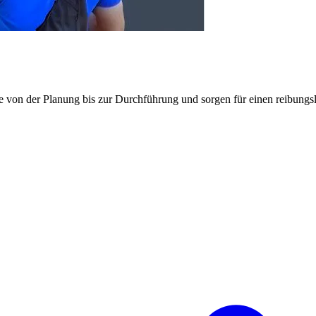
e von der Planung bis zur Durchführung und sorgen für einen reibung