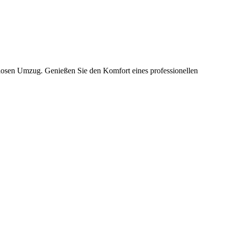
slosen Umzug. Genießen Sie den Komfort eines professionellen