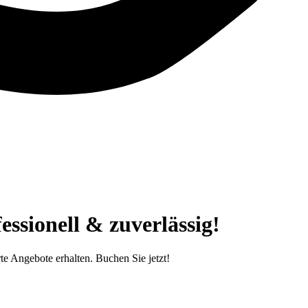
ssionell & zuverlässig!
e Angebote erhalten. Buchen Sie jetzt!